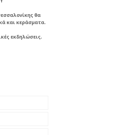
ΟΥ
Θεσσαλονίκης θα
κά και κεράσματα.
ικές εκδηλώσεις.