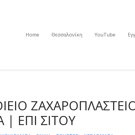
Home
Θεσσαλονίκη
YouTube
Εγ
ΙΕΙΟ ΖΑΧΑΡΟΠΛΑΣΤΕΙ
| ΕΠΙ ΣΙΤΟΥ