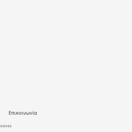
Επικοινωνία
08466