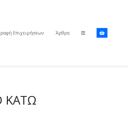
γραφή Επιχειρήσεων
Άρθρα
Ο ΚΑΤΩ