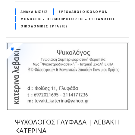
ΑΝΑΚΑΙΝΊΣΕΙΣ
ΕΡΓΟΛΆΒΟΙ ΟΙΚΟΔΟΜΏΝ
ΜΟΝΏΣΕΙΣ – ΘΕΡΜΟΠΡΟΣΌΨΕΙΣ – ΣΤΕΓΑΝΏΣΕΙΣ
ΟΙΚΟΔΟΜΙΚΈΣ ΕΡΓΑΣΊΕΣ
ΨΥΧΟΛΟΓΟΣ ΓΛΥΦΑΔΑ | ΛΕΒΑΚΗ
ΚΑΤΕΡΙΝΑ