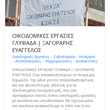
ΟΙΚΟΔΟΜΙΚΕΣ ΕΡΓΑΣΙΕΣ
ΓΛΥΦΑΔΑ | ΞΑΓΟΡΑΡΗΣ
ΕΥΑΓΓΕΛΟΣ
Οικοδομικές Εργασίες – Σοβατίσματα – Χτισίματα
– Αναπαλαιώσεις – Θερμομονώσεις – Ανακαινίσεις
ΟΙΚΟΔΟΜΙΚΕΣ ΕΡΓΑΣΙΕΣ ΓΛΥΦΑΔΑ | ΞΑΓΟΡΑΡΗΣ
ΕΥΑΓΓΕΛΟΣ Στην κατασκευή κτιρίων το όνομα μας
ξεχωρίζει. Όχι μόνο για τον επαγγελματισμό μας
και την αξιοπιστία μας αλλά και για τα
εξειδικευμένα συνεργεία μας, που σας
προσφέρουν παντός τύπου οικοδομικές εργασίες
με συνέπεια και υπευθυνότητα. Με τεχνογνωσία
και συνέπεια ανακαινίζουμε το σπίτι σας ή τον