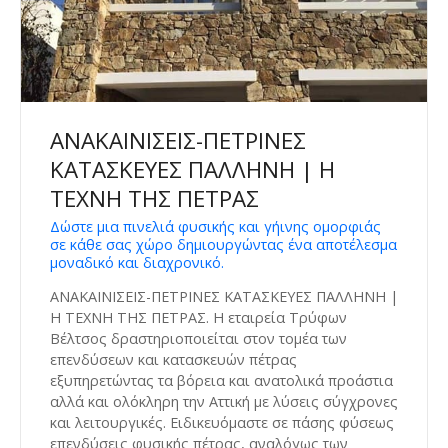
ΑΝΑΚΑΙΝΙΣΕΙΣ-ΠΕΤΡΙΝΕΣ
ΚΑΤΑΣΚΕΥΕΣ ΠΑΛΛΗΝΗ | Η
ΤΕΧΝΗ ΤΗΣ ΠΕΤΡΑΣ
Δώστε μια πινελιά φυσικής και γήινης ομορφιάς
σε κάθε σας χώρο δημιουργώντας ένα αποτέλεσμα
μοναδικό και διαχρονικό.
ΑΝΑΚΑΙΝΙΣΕΙΣ-ΠΕΤΡΙΝΕΣ ΚΑΤΑΣΚΕΥΕΣ ΠΑΛΛΗΝΗ |
Η ΤΕΧΝΗ ΤΗΣ ΠΕΤΡΑΣ. Η εταιρεία Τρύφων
Βέλτσος δραστηριοποιείται στον τομέα των
επενδύσεων και κατασκευών πέτρας
εξυπηρετώντας τα βόρεια και ανατολικά προάστια
αλλά και ολόκληρη την Αττική με λύσεις σύγχρονες
και λειτουργικές. Ειδικευόμαστε σε πάσης φύσεως
επενδύσεις φυσικής πέτρας, αναλόγως των