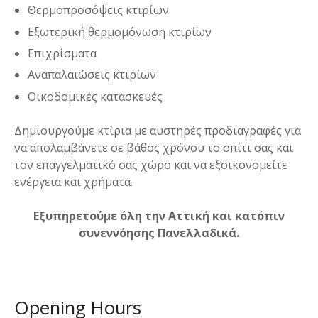
Θερμοπροσόψεις κτιρίων
Εξωτερική θερμομόνωση κτιρίων
Επιχρίσματα
Αναπαλαιώσεις κτιρίων
Οικοδομικές κατασκευές
Δημιουργούμε κτίρια με αυστηρές προδιαγραφές για
να απολαμβάνετε σε βάθος χρόνου το σπίτι σας και
τον επαγγελματικό σας χώρο και να εξοικονομείτε
ενέργεια και χρήματα.
Εξυπηρετούμε όλη την Αττική και κατόπιν
συνεννόησης Πανελλαδικά.
Opening Hours