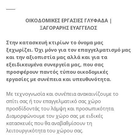
ΟΙΚΟΔΟΜΙΚΕΣ ΕΡΓΑΣΙΕΣ ΓΛΥΦΑΔΑ |
ΞΑΓΟΡΑΡΗΣ ΕΥΑΓΓΕΛΟΣ
Στην κατασκευή κτιρίων το όνομα μας
ξεχωρίζει. Όχι μόνο για τον επαγγελματισμό μας
και την αξιοπιστία μας αλλά και για τα
εξειδικευμένα συνεργεία μας, που σας
προσφέρουν παντός τύπου οικοδομικές
εργασίες με συνέπεια και υπευθυνότητα.
Με τεχνογνωσία και συνέπεια ανακαινίζουμε το
σπίτι σας ή τον επαγγελματικό σας χώρο
προσδίδοντάς του λάμψη και προσωπικότητα.
Διαμορφώνουμε τον χώρο σας με ειδικές
κατασκευές που θα αναβαθμίσουν τη
λειτουργικότητα του χώρου σας.