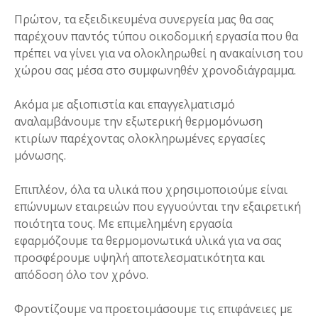
Πρώτον, τα εξειδικευμένα συνεργεία μας θα σας
παρέχουν παντός τύπου οικοδομική εργασία που θα
πρέπει να γίνει για να ολοκληρωθεί η ανακαίνιση του
χώρου σας μέσα στο συμφωνηθέν χρονοδιάγραμμα.
Ακόμα με αξιοπιστία και επαγγελματισμό
αναλαμβάνουμε την εξωτερική θερμομόνωση
κτιρίων παρέχοντας ολοκληρωμένες εργασίες
μόνωσης.
Επιπλέον, όλα τα υλικά που χρησιμοποιούμε είναι
επώνυμων εταιρειών που εγγυούνται την εξαιρετική
ποιότητα τους. Με επιμελημένη εργασία
εφαρμόζουμε τα θερμομονωτικά υλικά για να σας
προσφέρουμε υψηλή αποτελεσματικότητα και
απόδοση όλο τον χρόνο.
Φροντίζουμε να προετοιμάσουμε τις επιφάνειες με