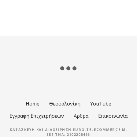
Home
Θεσσαλονίκη
YouTube
Εγγραφή Επιχειρήσεων
Άρθρα
Επικοινωνία
ΚΑΤΑΣΚΕΥΉ ΚΑΙ ΔΙΑΧΕΊΡΗΣΗ EURO-TELECOMMERCE M.
IKE ΤΗΛ: 2102208466