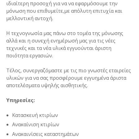
ιδιαίτερη προσοχή για να να εφαρμόσουμε την
μόνωση που επιθυμείτε,με απόλυτη επιτυχία και
μελλοντική αντοχή.
Η τεχνογνωσία μας πάνω στο τομέα της μόνωσης
αλλά και η συνεχή ενημέρωσή μας για τις νέες
τεχνικές και τα νέα υλικά εγγυούνται άριστη
ποιότητα εργασιών.
Τέλος, συνεργαζόμαστε με τις πιο γνωστές εταιρείες
υλικών για να σας προσφέρουμε εγγυημένα άριστα
αποτελέσματα υψηλής αισθητικής.
Υπηρεσίες:
Κατασκευή κτιρίων
Ανακαίνιση κτιρίων
Ανακαινίσεις καταστημάτων