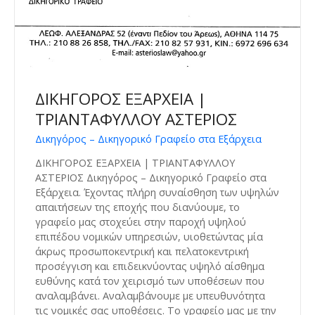
ΔΙΚΗΓΟΡΟΣ ΕΞΑΡΧΕΙΑ |
ΤΡΙΑΝΤΑΦΥΛΛΟΥ ΑΣΤΕΡΙΟΣ
Δικηγόρος – Δικηγορικό Γραφείο στα Εξάρχεια
ΔΙΚΗΓΟΡΟΣ ΕΞΑΡΧΕΙΑ | ΤΡΙΑΝΤΑΦΥΛΛΟΥ
ΑΣΤΕΡΙΟΣ Δικηγόρος – Δικηγορικό Γραφείο στα
Εξάρχεια. Έχοντας πλήρη συναίσθηση των υψηλών
απαιτήσεων της εποχής που διανύουμε, το
γραφείο μας στοχεύει στην παροχή υψηλού
επιπέδου νομικών υπηρεσιών, υιοθετώντας μία
άκρως προσωποκεντρική και πελατοκεντρική
προσέγγιση και επιδεικνύοντας υψηλό αίσθημα
ευθύνης κατά τον χειρισμό των υποθέσεων που
αναλαμβάνει. Αναλαμβάνουμε με υπευθυνότητα
τις νομικές σας υποθέσεις. Το γραφείο μας με την