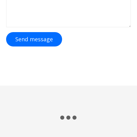
Send message