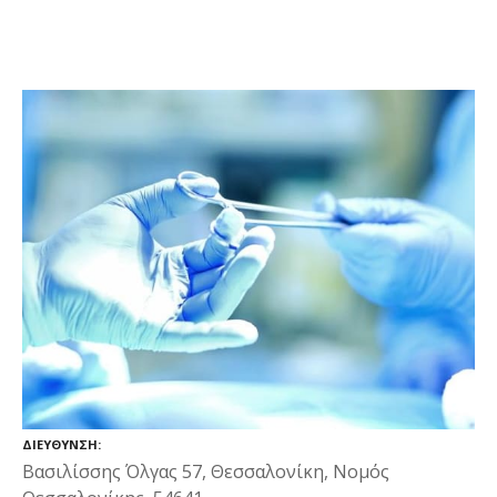
ΔΙΕΎΘΥΝΣΗ
Βασιλίσσης Όλγας 57, Θεσσαλονίκη, Νομός