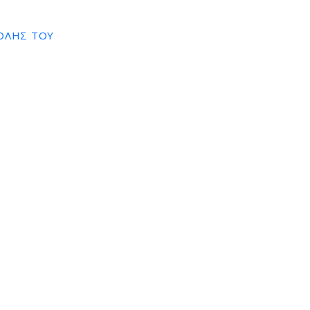
ΟΛΉΣ ΤΟΥ