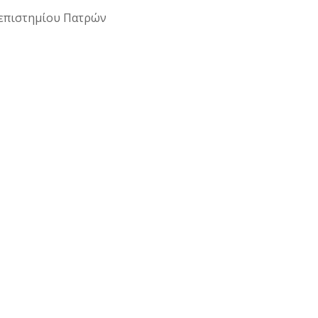
ανεπιστημίου Πατρών