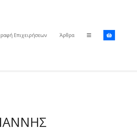
γραφή Επιχειρήσεων
Άρθρα
ΓΙΑΝΝΗΣ