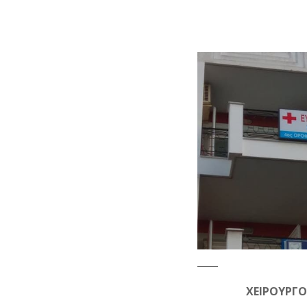
ΧΕΙΡΟΥΡΓΟ