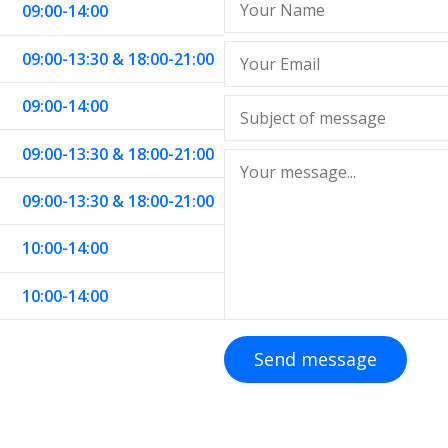
09:00-14:00
09:00-13:30 & 18:00-21:00
09:00-14:00
09:00-13:30 & 18:00-21:00
09:00-13:30 & 18:00-21:00
10:00-14:00
10:00-14:00
Send message