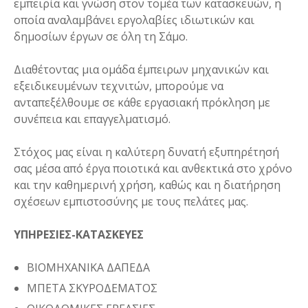
εμπειρία και γνώση στον τομέα των κατασκευών, η
οποία αναλαμβάνει εργολαβίες ιδιωτικών και
δημοσίων έργων σε όλη τη Σάμο.
Διαθέτοντας μια ομάδα έμπειρων μηχανικών και
εξειδικευμένων τεχνιτών, μπορούμε να
ανταπεξέλθουμε σε κάθε εργασιακή πρόκληση με
συνέπεια και επαγγελματισμό.
Στόχος μας είναι η καλύτερη δυνατή εξυπηρέτησή
σας μέσα από έργα ποιοτικά και ανθεκτικά στο χρόνο
και την καθημερινή χρήση, καθώς και η διατήρηση
σχέσεων εμπιστοσύνης με τους πελάτες μας.
ΥΠΗΡΕΣΙΕΣ-ΚΑΤΑΣΚΕΥΕΣ
ΒΙΟΜΗΧΑΝΙΚΑ ΔΑΠΕΔΑ
ΜΠΕΤΑ ΣΚΥΡΟΔΕΜΑΤΟΣ