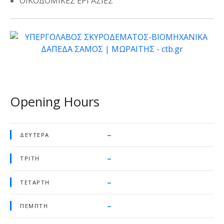
ΟΙΚΟΔΟΜΙΚΕΣ ΕΡΓΑΣΙΕΣ
Opening Hours
–
ΔΕΥΤΈΡΑ
–
ΤΡΊΤΗ
–
ΤΕΤΆΡΤΗ
–
ΠΈΜΠΤΗ