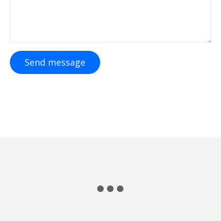
Send message