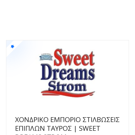
ΧΟΝΔΡΙΚΟ ΕΜΠΟΡΙΟ ΣΤΙΛΒΩΣΕΙΣ
ΕΠΙΠΛΩΝ ΤΑΥΡΟΣ | SWEET