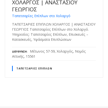
ΧΟΛΑΡΓΟΣ | ΑΝΑΣΤΑΣΙΟΥ
ΓΕΩΡΓΙΟΣ
Ταπετσαρίες Επίπλων στο Χολαργό
ΤΑΠΕΤΣΑΡΙΕΣ ΕΠΙΠΛΩΝ ΧΟΛΑΡΓΟΣ | ΑΝΑΣΤΑΣΙΟΥ
ΓΕΩΡΓΙΟΣ Ταπετσαρίες Επίπλων στο Χολαργό.
Υπηρεσίες: Ταπετσαρίες Επίπλων, Επισκευές –
Κατασκευές, Υφάσματα Επιπλώσεων
Μέτωνος 57-59, Χολαργός, Νομός
ΔΙΕΎΘΥΝΣΗ
Αττικής, 15561
ΤΑΠΕΤΣΑΡΊΕΣ ΕΠΊΠΛΩΝ
Θ
έ