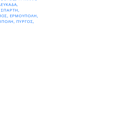
ΛΕΥΚΑΔΑ,
 ΣΠΑΡΤΗ,
ΑΜΟΣ, ΕΡΜΟΥΠΟΛΗ,
ΡΙΠΟΛΗ, ΠΥΡΓΟΣ,