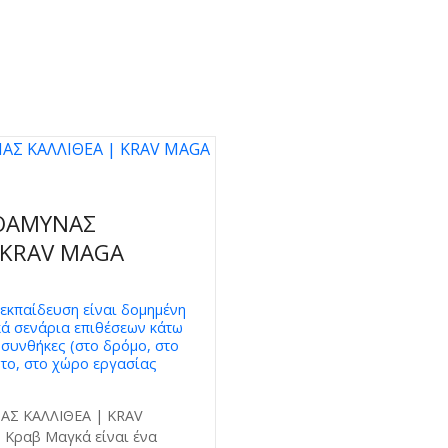
ΟΑΜΥΝΑΣ
 KRAV MAGA
εκπαίδευση είναι δομημένη
ά σενάρια επιθέσεων κάτω
συνθήκες (στο δρόμο, στο
ητο, στο χώρο εργασίας
Σ ΚΑΛΛΙΘΕΑ | KRAV
 Κραβ Μαγκά είναι ένα