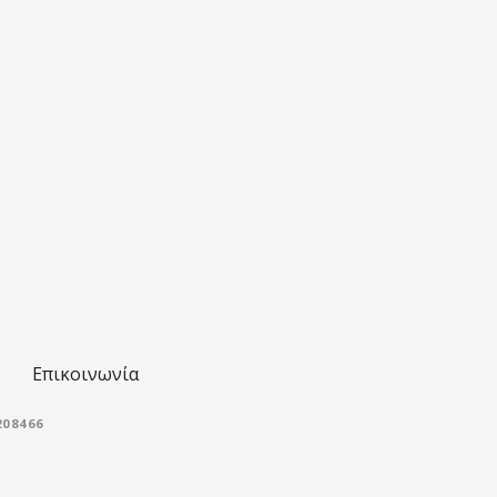
Επικοινωνία
08466