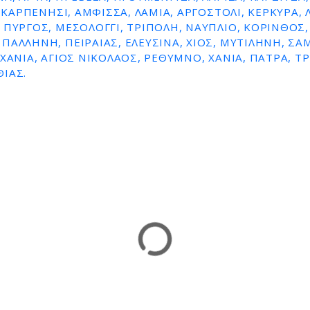
, ΚΑΡΠΕΝΗΣΙ, ΑΜΦΙΣΣΑ, ΛΑΜΙΑ, ΑΡΓΟΣΤΟΛΙ, ΚΕΡΚΥΡΑ, 
 ΠΥΡΓΟΣ, ΜΕΣΟΛΟΓΓΙ, ΤΡΙΠΟΛΗ, ΝΑΥΠΛΙΟ, ΚΟΡΙΝΘΟΣ,
ΠΑΛΛΗΝΗ, ΠΕΙΡΑΙΑΣ, ΕΛΕΥΣΙΝΑ, ΧΙΟΣ, ΜΥΤΙΛΗΝΗ, Σ
ΧΑΝΙΑ, ΑΓΙΟΣ ΝΙΚΟΛΑΟΣ, ΡΕΘΥΜΝΟ, ΧΑΝΙΑ, ΠΑΤΡΑ, Τ
ΙΑΣ.