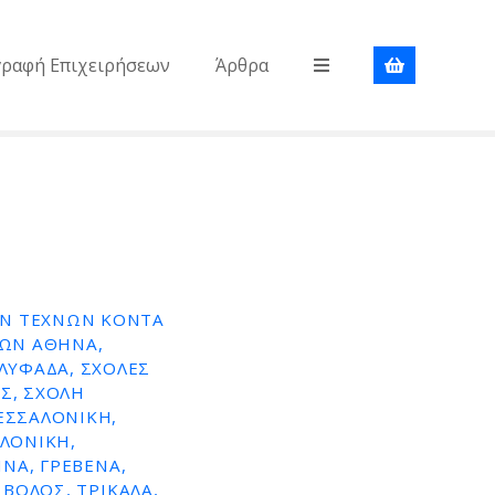
γραφή Επιχειρήσεων
Άρθρα
ΩΝ ΤΕΧΝΩΝ ΚΟΝΤΑ
ΝΩΝ ΑΘΗΝΑ,
ΛΥΦΑΔΑ, ΣΧΟΛΕΣ
Σ, ΣΧΟΛΗ
ΕΣΣΑΛΟΝΙΚΗ,
ΛΟΝΙΚΗ,
ΙΝΑ, ΓΡΕΒΕΝΑ,
 ΒΟΛΟΣ, ΤΡΙΚΑΛΑ,