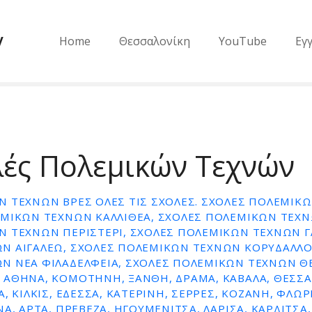
y
Home
Θεσσαλονίκη
YouTube
Εγ
λές Πολεμικών Τεχνών
Ν ΤΕΧΝΏΝ ΒΡΕΣ ΌΛΕΣ ΤΙΣ ΣΧΟΛΈΣ. ΣΧΟΛΕΣ ΠΟΛΕΜΙΚ
ΕΜΙΚΩΝ ΤΕΧΝΩΝ ΚΑΛΛΙΘΕΑ, ΣΧΟΛΕΣ ΠΟΛΕΜΙΚΩΝ ΤΕΧ
Ν ΤΕΧΝΩΝ ΠΕΡΙΣΤΕΡΙ, ΣΧΟΛΕΣ ΠΟΛΕΜΙΚΩΝ ΤΕΧΝΩΝ Γ
Ν ΑΙΓΑΛΕΩ, ΣΧΟΛΕΣ ΠΟΛΕΜΙΚΩΝ ΤΕΧΝΩΝ ΚΟΡΥΔΑΛΛΟ
Ν ΝΕΑ ΦΙΛΑΔΕΛΦΕΙΑ, ΣΧΟΛΕΣ ΠΟΛΕΜΙΚΩΝ ΤΕΧΝΩΝ Θ
 ΑΘΗΝΑ, ΚΟΜΟΤΗΝΗ, ΞΑΝΘΗ, ΔΡΑΜΑ, ΚΑΒΑΛΑ, ΘΕΣΣΑ
, ΚΙΛΚΙΣ, ΕΔΕΣΣΑ, ΚΑΤΕΡΙΝΗ, ΣΕΡΡΕΣ, ΚΟΖΑΝΗ, ΦΛΩΡ
Α, ΑΡΤΑ, ΠΡΕΒΕΖΑ, ΗΓΟΥΜΕΝΙΤΣΑ, ΛΑΡΙΣΑ, ΚΑΡΔΙΤΣΑ,