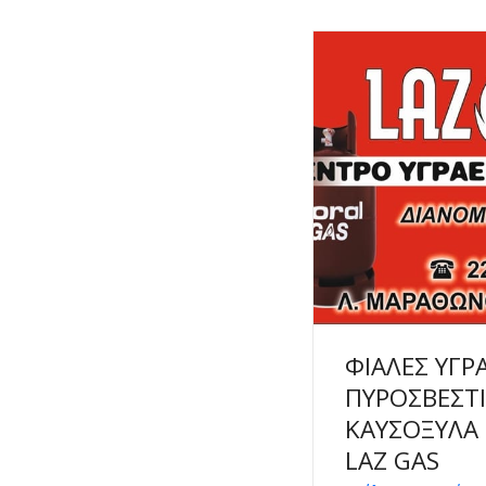
ΦΙΑΛΕΣ ΥΓΡ
ΠΥΡΟΣΒΕΣΤΙ
ΚΑΥΣΟΞΥΛΑ 
LAZ GAS