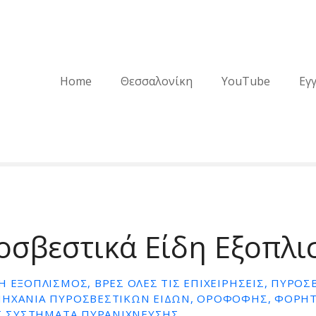
Home
Θεσσαλονίκη
YouTube
Εγ
οσβεστικά Είδη Εξοπλι
Η ΕΞΟΠΛΙΣΜΌΣ, ΒΡΕΣ ΌΛΕΣ ΤΙΣ ΕΠΙΧΕΙΡΉΣΕΙΣ, ΠΥΡΟΣΒ
ΜΗΧΑΝΙΑ ΠΥΡΟΣΒΕΣΤΙΚΩΝ ΕΙΔΩΝ, ΟΡΟΦΟΦΉΣ, ΦΟΡΗΤΟ
ΕΣ ΣΥΣΤΗΜΑΤΑ ΠΥΡΑΝΙΧΝΕΥΣΗΣ