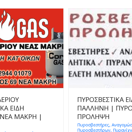
ΑΕΡΙΟΥ
ΠΥΡΟΣΒΕΣΤΙΚΑ Ε
ΚΑ ΕΙΔΗ
ΠΑΛΛΗΝΗ | ΠΥΡΟ
ΝΕΑ ΜΑΚΡΗ |
ΠΡΟΛΗΨΗ
Πυροσβεστήρες, Αναγομώσ
Πυροσβεστήρων, Πυρανίχν