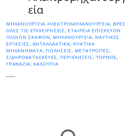
εία
ε
ν
ο
ΜΗΧΑΝΟΥΡΓΕΊΑ-ΗΛΕΚΤΡΟΜΗΧΑΝΟΥΡΓΕΊΑ, ΒΡΕΣ
ΌΛΕΣ ΤΙΣ ΕΠΙΧΕΙΡΉΣΕΙΣ, ΕΤΑΙΡΕΙΑ ΕΠΙΣΚΕΥΩΝ
ΠΛΟΙΩΝ ΣΚΑΦΩΝ, ΜΗΧΑΝΟΥΡΓΕΙΑ, ΝΑΥΤΙΚΕΣ
ΕΡΓΑΣΙΕΣ, ΑΝΤΑΛΛΑΚΤΙΚΑ, ΨΥΚΤΙΚΑ
ΜΗΧΑΝΗΜΑΤΑ, ΠΩΛΗΣΕΙΣ, ΜΕΤΑΤΡΟΠΕΣ,
ΣΙΔΗΡΟΚΑΤΑΣΚΕΥΕΣ, ΠΕΡΙΕΛΗΞΕΙΣ, ΤΟΡΝΟΣ,
ΓΡΑΝΑΖΙΑ, ΚΑΛΟΥΠΙΑ