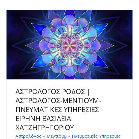
ΑΣΤΡΟΛΟΓΟΣ ΡΟΔΟΣ |
ΑΣΤΡΟΛΟΓΟΣ-ΜΕΝΤΙΟΥΜ-
ΠΝΕΥΜΑΤΙΚΕΣ ΥΠΗΡΕΣΙΕΣ
ΕΙΡΗΝΗ ΒΑΣΙΛΕΙΑ
ΧΑΤΖΗΓΡΗΓΟΡΙΟΥ
Αστρολόγος – Μέντιουμ – Πνευματικές Υπηρεσίες