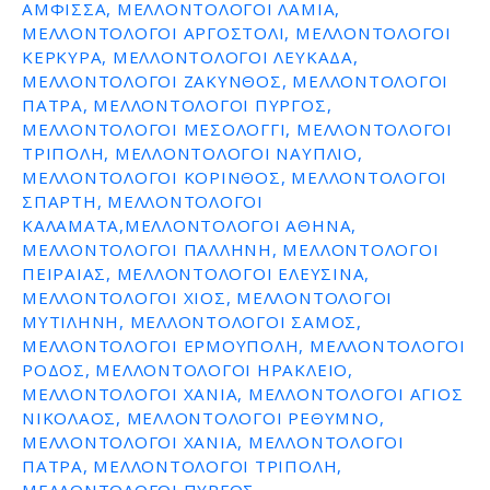
ΑΜΦΙΣΣΑ, ΜΕΛΛΟΝΤΟΛΟΓΟΙ ΛΑΜΙΑ,
ΜΕΛΛΟΝΤΟΛΟΓΟΙ ΑΡΓΟΣΤΟΛΙ, ΜΕΛΛΟΝΤΟΛΟΓΟΙ
ΚΕΡΚΥΡΑ, ΜΕΛΛΟΝΤΟΛΟΓΟΙ ΛΕΥΚΑΔΑ,
ΜΕΛΛΟΝΤΟΛΟΓΟΙ ΖΑΚΥΝΘΟΣ, ΜΕΛΛΟΝΤΟΛΟΓΟΙ
ΠΑΤΡΑ, ΜΕΛΛΟΝΤΟΛΟΓΟΙ ΠΥΡΓΟΣ,
ΜΕΛΛΟΝΤΟΛΟΓΟΙ ΜΕΣΟΛΟΓΓΙ, ΜΕΛΛΟΝΤΟΛΟΓΟΙ
ΤΡΙΠΟΛΗ, ΜΕΛΛΟΝΤΟΛΟΓΟΙ ΝΑΥΠΛΙΟ,
ΜΕΛΛΟΝΤΟΛΟΓΟΙ ΚΟΡΙΝΘΟΣ, ΜΕΛΛΟΝΤΟΛΟΓΟΙ
ΣΠΑΡΤΗ, ΜΕΛΛΟΝΤΟΛΟΓΟΙ
ΚΑΛΑΜΑΤΑ,ΜΕΛΛΟΝΤΟΛΟΓΟΙ ΑΘΗΝΑ,
ΜΕΛΛΟΝΤΟΛΟΓΟΙ ΠΑΛΛΗΝΗ, ΜΕΛΛΟΝΤΟΛΟΓΟΙ
ΠΕΙΡΑΙΑΣ, ΜΕΛΛΟΝΤΟΛΟΓΟΙ ΕΛΕΥΣΙΝΑ,
ΜΕΛΛΟΝΤΟΛΟΓΟΙ ΧΙΟΣ, ΜΕΛΛΟΝΤΟΛΟΓΟΙ
ΜΥΤΙΛΗΝΗ, ΜΕΛΛΟΝΤΟΛΟΓΟΙ ΣΑΜΟΣ,
ΜΕΛΛΟΝΤΟΛΟΓΟΙ ΕΡΜΟΥΠΟΛΗ, ΜΕΛΛΟΝΤΟΛΟΓΟΙ
ΡΟΔΟΣ, ΜΕΛΛΟΝΤΟΛΟΓΟΙ ΗΡΑΚΛΕΙΟ,
ΜΕΛΛΟΝΤΟΛΟΓΟΙ ΧΑΝΙΑ, ΜΕΛΛΟΝΤΟΛΟΓΟΙ ΑΓΙΟΣ
ΝΙΚΟΛΑΟΣ, ΜΕΛΛΟΝΤΟΛΟΓΟΙ ΡΕΘΥΜΝΟ,
ΜΕΛΛΟΝΤΟΛΟΓΟΙ ΧΑΝΙΑ, ΜΕΛΛΟΝΤΟΛΟΓΟΙ
ΠΑΤΡΑ, ΜΕΛΛΟΝΤΟΛΟΓΟΙ ΤΡΙΠΟΛΗ,