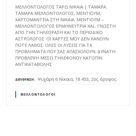
ΜΕΛΛΟΝΤΟΛΟΓΟΣ ΤΑΡΩ ΝΙΚΑΙΑ | ΤΑΜΑΡΑ.
ΤΑΜΑΡΑ ΜΕΛΛΟΝΤΟΛΟΓΟΣ, ΜΕΝΤΙΟΥΜ,
ΧΑΡΤΟΜΑΝΤΕΙΑ ΣΤΗ ΝΙΚΑΙΑ. ΜΕΝΤΙΟΥΜ –
ΜΕΛΛΟΝΤΟΛΟΓΟΣ ΕΡΜΗΝΕΥΤΡΙΑ XAL. ΓΝΩΣΤΗ
ΑΠΟ ΤΗΝ ΤΗΛΕΟΡΑΣΗ ΚΑΙ ΤΟ ΠΕΡΙΟΔΙΚΟ
ΑΣΤΡΟΛΟΓΟΣ. ΟΙ ΚΑΡΤΕΣ ΜΟΥ ΔΕΝ ΚΑΝΟΥΝ
ΠΟΤΕ ΛΑΘΟΣ. ΟΛΕΣ ΟΙ ΛΥΣΕΙΣ ΓΙΑ ΤΑ
ΠΡΟΒΛΗΜΑΤΑ ΠΟΥ ΣΑΣ ΑΠΑΣΧΟΛΟΥΝ. ΔΥΝΑΤΗ
ΠΡΟΒΛΕΨΗ ΜΕΣΩ ΤΗΛΕΦΟΝΟΥ ΚΑΤΟΠΙΝ
ΑΝΤΙΚΑΤΑΒΟΛΗΣ
Ψυχάρη 6 Νίκαια, 18 453, 2ος όροφος
ΔΙΕΎΘΥΝΣΗ
ΜΕΛΛΟΝΤΟΛΌΓΟΙ
Θ