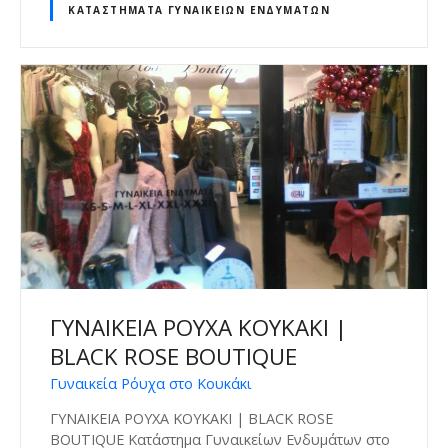
ΚΑΤΑΣΤΉΜΑΤΑ ΓΥΝΑΙΚΕΊΩΝ ΕΝΔΥΜΆΤΩΝ
ΓΥΝΑΙΚΕΙΑ ΡΟΥΧΑ ΚΟΥΚΑΚΙ |
BLACK ROSE BOUTIQUE
Γυναικεία Ρόυχα στο Κουκάκι
ΓΥΝΑΙΚΕΙΑ ΡΟΥΧΑ ΚΟΥΚΑΚΙ | BLACK ROSE
BOUTIQUE Κατάστημα Γυναικείων Ενδυμάτων στο