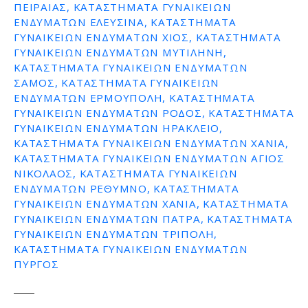
ΠΕΙΡΑΙΑΣ, ΚΑΤΑΣΤΗΜΑΤΑ ΓΥΝΑΙΚΕΙΩΝ
ΕΝΔΥΜΑΤΩΝ ΕΛΕΥΣΙΝΑ, ΚΑΤΑΣΤΗΜΑΤΑ
ΓΥΝΑΙΚΕΙΩΝ ΕΝΔΥΜΑΤΩΝ ΧΙΟΣ, ΚΑΤΑΣΤΗΜΑΤΑ
ΓΥΝΑΙΚΕΙΩΝ ΕΝΔΥΜΑΤΩΝ ΜΥΤΙΛΗΝΗ,
ΚΑΤΑΣΤΗΜΑΤΑ ΓΥΝΑΙΚΕΙΩΝ ΕΝΔΥΜΑΤΩΝ
ΣΑΜΟΣ, ΚΑΤΑΣΤΗΜΑΤΑ ΓΥΝΑΙΚΕΙΩΝ
ΕΝΔΥΜΑΤΩΝ ΕΡΜΟΥΠΟΛΗ, ΚΑΤΑΣΤΗΜΑΤΑ
ΓΥΝΑΙΚΕΙΩΝ ΕΝΔΥΜΑΤΩΝ ΡΟΔΟΣ, ΚΑΤΑΣΤΗΜΑΤΑ
ΓΥΝΑΙΚΕΙΩΝ ΕΝΔΥΜΑΤΩΝ ΗΡΑΚΛΕΙΟ,
ΚΑΤΑΣΤΗΜΑΤΑ ΓΥΝΑΙΚΕΙΩΝ ΕΝΔΥΜΑΤΩΝ ΧΑΝΙΑ,
ΚΑΤΑΣΤΗΜΑΤΑ ΓΥΝΑΙΚΕΙΩΝ ΕΝΔΥΜΑΤΩΝ ΑΓΙΟΣ
ΝΙΚΟΛΑΟΣ, ΚΑΤΑΣΤΗΜΑΤΑ ΓΥΝΑΙΚΕΙΩΝ
ΕΝΔΥΜΑΤΩΝ ΡΕΘΥΜΝΟ, ΚΑΤΑΣΤΗΜΑΤΑ
ΓΥΝΑΙΚΕΙΩΝ ΕΝΔΥΜΑΤΩΝ ΧΑΝΙΑ, ΚΑΤΑΣΤΗΜΑΤΑ
ΓΥΝΑΙΚΕΙΩΝ ΕΝΔΥΜΑΤΩΝ ΠΑΤΡΑ, ΚΑΤΑΣΤΗΜΑΤΑ
ΓΥΝΑΙΚΕΙΩΝ ΕΝΔΥΜΑΤΩΝ ΤΡΙΠΟΛΗ,
ΚΑΤΑΣΤΗΜΑΤΑ ΓΥΝΑΙΚΕΙΩΝ ΕΝΔΥΜΑΤΩΝ
ΠΥΡΓΟΣ