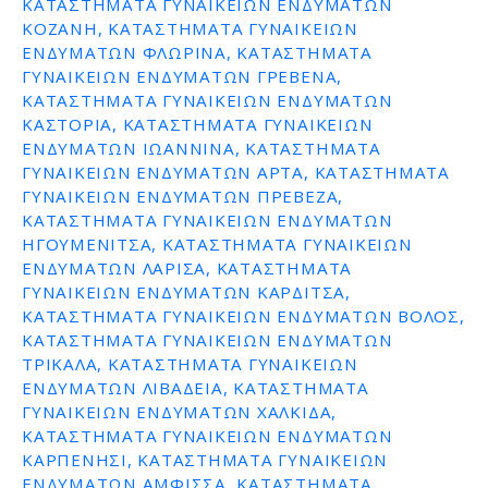
ΚΑΤΑΣΤΗΜΑΤΑ ΓΥΝΑΙΚΕΙΩΝ ΕΝΔΥΜΑΤΩΝ
ΚΟΖΑΝΗ, ΚΑΤΑΣΤΗΜΑΤΑ ΓΥΝΑΙΚΕΙΩΝ
ΕΝΔΥΜΑΤΩΝ ΦΛΩΡΙΝΑ, ΚΑΤΑΣΤΗΜΑΤΑ
ΓΥΝΑΙΚΕΙΩΝ ΕΝΔΥΜΑΤΩΝ ΓΡΕΒΕΝΑ,
ΚΑΤΑΣΤΗΜΑΤΑ ΓΥΝΑΙΚΕΙΩΝ ΕΝΔΥΜΑΤΩΝ
ΚΑΣΤΟΡΙΑ, ΚΑΤΑΣΤΗΜΑΤΑ ΓΥΝΑΙΚΕΙΩΝ
ΕΝΔΥΜΑΤΩΝ ΙΩΑΝΝΙΝΑ, ΚΑΤΑΣΤΗΜΑΤΑ
ΓΥΝΑΙΚΕΙΩΝ ΕΝΔΥΜΑΤΩΝ ΑΡΤΑ, ΚΑΤΑΣΤΗΜΑΤΑ
ΓΥΝΑΙΚΕΙΩΝ ΕΝΔΥΜΑΤΩΝ ΠΡΕΒΕΖΑ,
ΚΑΤΑΣΤΗΜΑΤΑ ΓΥΝΑΙΚΕΙΩΝ ΕΝΔΥΜΑΤΩΝ
ΗΓΟΥΜΕΝΙΤΣΑ, ΚΑΤΑΣΤΗΜΑΤΑ ΓΥΝΑΙΚΕΙΩΝ
ΕΝΔΥΜΑΤΩΝ ΛΑΡΙΣΑ, ΚΑΤΑΣΤΗΜΑΤΑ
ΓΥΝΑΙΚΕΙΩΝ ΕΝΔΥΜΑΤΩΝ ΚΑΡΔΙΤΣΑ,
ΚΑΤΑΣΤΗΜΑΤΑ ΓΥΝΑΙΚΕΙΩΝ ΕΝΔΥΜΑΤΩΝ ΒΟΛΟΣ,
ΚΑΤΑΣΤΗΜΑΤΑ ΓΥΝΑΙΚΕΙΩΝ ΕΝΔΥΜΑΤΩΝ
ΤΡΙΚΑΛΑ, ΚΑΤΑΣΤΗΜΑΤΑ ΓΥΝΑΙΚΕΙΩΝ
ΕΝΔΥΜΑΤΩΝ ΛΙΒΑΔΕΙΑ, ΚΑΤΑΣΤΗΜΑΤΑ
ΓΥΝΑΙΚΕΙΩΝ ΕΝΔΥΜΑΤΩΝ ΧΑΛΚΙΔΑ,
ΚΑΤΑΣΤΗΜΑΤΑ ΓΥΝΑΙΚΕΙΩΝ ΕΝΔΥΜΑΤΩΝ
ΚΑΡΠΕΝΗΣΙ, ΚΑΤΑΣΤΗΜΑΤΑ ΓΥΝΑΙΚΕΙΩΝ
ΕΝΔΥΜΑΤΩΝ ΑΜΦΙΣΣΑ, ΚΑΤΑΣΤΗΜΑΤΑ