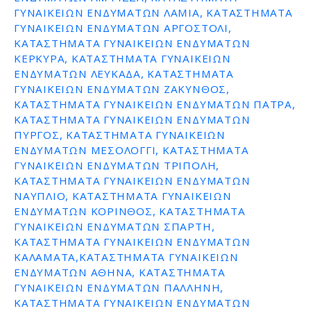
ΓΥΝΑΙΚΕΙΩΝ ΕΝΔΥΜΑΤΩΝ ΛΑΜΙΑ, ΚΑΤΑΣΤΗΜΑΤΑ
ΓΥΝΑΙΚΕΙΩΝ ΕΝΔΥΜΑΤΩΝ ΑΡΓΟΣΤΟΛΙ,
ΚΑΤΑΣΤΗΜΑΤΑ ΓΥΝΑΙΚΕΙΩΝ ΕΝΔΥΜΑΤΩΝ
ΚΕΡΚΥΡΑ, ΚΑΤΑΣΤΗΜΑΤΑ ΓΥΝΑΙΚΕΙΩΝ
ΕΝΔΥΜΑΤΩΝ ΛΕΥΚΑΔΑ, ΚΑΤΑΣΤΗΜΑΤΑ
ΓΥΝΑΙΚΕΙΩΝ ΕΝΔΥΜΑΤΩΝ ΖΑΚΥΝΘΟΣ,
ΚΑΤΑΣΤΗΜΑΤΑ ΓΥΝΑΙΚΕΙΩΝ ΕΝΔΥΜΑΤΩΝ ΠΑΤΡΑ,
ΚΑΤΑΣΤΗΜΑΤΑ ΓΥΝΑΙΚΕΙΩΝ ΕΝΔΥΜΑΤΩΝ
ΠΥΡΓΟΣ, ΚΑΤΑΣΤΗΜΑΤΑ ΓΥΝΑΙΚΕΙΩΝ
ΕΝΔΥΜΑΤΩΝ ΜΕΣΟΛΟΓΓΙ, ΚΑΤΑΣΤΗΜΑΤΑ
ΓΥΝΑΙΚΕΙΩΝ ΕΝΔΥΜΑΤΩΝ ΤΡΙΠΟΛΗ,
ΚΑΤΑΣΤΗΜΑΤΑ ΓΥΝΑΙΚΕΙΩΝ ΕΝΔΥΜΑΤΩΝ
ΝΑΥΠΛΙΟ, ΚΑΤΑΣΤΗΜΑΤΑ ΓΥΝΑΙΚΕΙΩΝ
ΕΝΔΥΜΑΤΩΝ ΚΟΡΙΝΘΟΣ, ΚΑΤΑΣΤΗΜΑΤΑ
ΓΥΝΑΙΚΕΙΩΝ ΕΝΔΥΜΑΤΩΝ ΣΠΑΡΤΗ,
ΚΑΤΑΣΤΗΜΑΤΑ ΓΥΝΑΙΚΕΙΩΝ ΕΝΔΥΜΑΤΩΝ
ΚΑΛΑΜΑΤΑ,ΚΑΤΑΣΤΗΜΑΤΑ ΓΥΝΑΙΚΕΙΩΝ
ΕΝΔΥΜΑΤΩΝ ΑΘΗΝΑ, ΚΑΤΑΣΤΗΜΑΤΑ
ΓΥΝΑΙΚΕΙΩΝ ΕΝΔΥΜΑΤΩΝ ΠΑΛΛΗΝΗ,
ΚΑΤΑΣΤΗΜΑΤΑ ΓΥΝΑΙΚΕΙΩΝ ΕΝΔΥΜΑΤΩΝ