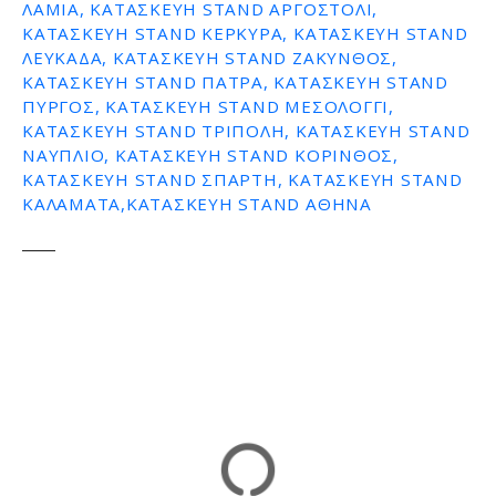
ΛΑΜΙΑ, ΚΑΤΑΣΚΕΥΗ STAND ΑΡΓΟΣΤΟΛΙ,
ΚΑΤΑΣΚΕΥΗ STAND ΚΕΡΚΥΡΑ, ΚΑΤΑΣΚΕΥΗ STAND
ΛΕΥΚΑΔΑ, ΚΑΤΑΣΚΕΥΗ STAND ΖΑΚΥΝΘΟΣ,
ΚΑΤΑΣΚΕΥΗ STAND ΠΑΤΡΑ, ΚΑΤΑΣΚΕΥΗ STAND
ΠΥΡΓΟΣ, ΚΑΤΑΣΚΕΥΗ STAND ΜΕΣΟΛΟΓΓΙ,
ΚΑΤΑΣΚΕΥΗ STAND ΤΡΙΠΟΛΗ, ΚΑΤΑΣΚΕΥΗ STAND
ΝΑΥΠΛΙΟ, ΚΑΤΑΣΚΕΥΗ STAND ΚΟΡΙΝΘΟΣ,
ΚΑΤΑΣΚΕΥΗ STAND ΣΠΑΡΤΗ, ΚΑΤΑΣΚΕΥΗ STAND
ΚΑΛΑΜΑΤΑ,ΚΑΤΑΣΚΕΥΗ STAND ΑΘΗΝΑ