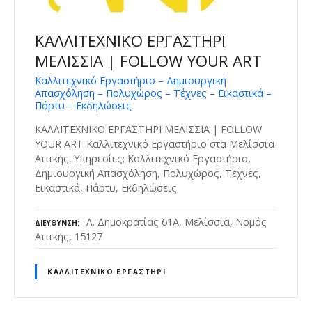
ΚΑΛΛΙΤΕΧΝΙΚΟ ΕΡΓΑΣΤΗΡΙ
ΜΕΛΙΣΣΙΑ | FOLLOW YOUR ART
Καλλιτεχνικό Εργαστήριο – Δημιουργική
Απασχόληση – Πολυχώρος – Τέχνες – Εικαστικά –
Πάρτυ – Εκδηλώσεις
ΚΑΛΛΙΤΕΧΝΙΚΟ ΕΡΓΑΣΤΗΡΙ ΜΕΛΙΣΣΙΑ | FOLLOW
YOUR ART Καλλιτεχνικό Εργαστήριο στα Μελίσσια
Αττικής. Υπηρεσίες: Καλλιτεχνικό Εργαστήριο,
Δημιουργική Απασχόληση, Πολυχώρος, Τέχνες,
Εικαστικά, Πάρτυ, Εκδηλώσεις
Λ. Δημοκρατίας 61Α, Μελίσσια, Νομός
ΔΙΕΎΘΥΝΣΗ
Αττικής, 15127
ΚΑΛΛΙΤΕΧΝΙΚΌ ΕΡΓΑΣΤΉΡΙ