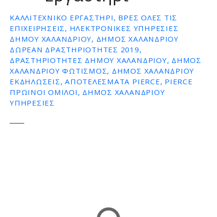
ε
ΚΑΛΛΙΤΕΧΝΙΚΌ ΕΡΓΑΣΤΉΡΙ, ΒΡΕΣ ΌΛΕΣ ΤΙΣ
ν
ΕΠΙΧΕΙΡΉΣΕΙΣ, ΗΛΕΚΤΡΟΝΙΚΕΣ ΥΠΗΡΕΣΙΕΣ
ο
ΔΗΜΟΥ ΧΑΛΑΝΔΡΙΟΥ, ΔΗΜΟΣ ΧΑΛΑΝΔΡΙΟΥ
ΔΩΡΕΑΝ ΔΡΑΣΤΗΡΙΟΤΗΤΕΣ 2019,
ΔΡΑΣΤΗΡΙΟΤΗΤΕΣ ΔΗΜΟΥ ΧΑΛΑΝΔΡΙΟΥ, ΔΗΜΟΣ
ΧΑΛΑΝΔΡΙΟΥ ΦΩΤΙΣΜΟΣ, ΔΗΜΟΣ ΧΑΛΑΝΔΡΙΟΥ
ΕΚΔΗΛΩΣΕΙΣ, ΑΠΟΤΕΛΕΣΜΑΤΑ PIERCE, PIERCE
ΠΡΩΙΝΟΙ ΟΜΙΛΟΙ, ΔΗΜΟΣ ΧΑΛΑΝΔΡΙΟΥ
ΥΠΗΡΕΣΊΕΣ