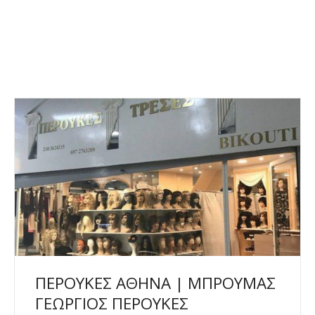
ΠΕΡΟΥΚΕΣ ΑΘΗΝΑ | ΜΠΡΟΥΜΑΣ
ΓΕΩΡΓΙΟΣ ΠΕΡΟΥΚΕΣ