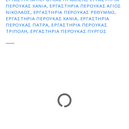
ΠΕΡΟΥΚΑΣ ΧΑΝΙΑ, ΕΡΓΑΣΤΗΡΙΑ ΠΕΡΟΥΚΑΣ ΑΓΙΟΣ
ΝΙΚΟΛΑΟΣ, ΕΡΓΑΣΤΗΡΙΑ ΠΕΡΟΥΚΑΣ ΡΕΘΥΜΝΟ,
ΕΡΓΑΣΤΗΡΙΑ ΠΕΡΟΥΚΑΣ ΧΑΝΙΑ, ΕΡΓΑΣΤΗΡΙΑ
ΠΕΡΟΥΚΑΣ ΠΑΤΡΑ, ΕΡΓΑΣΤΗΡΙΑ ΠΕΡΟΥΚΑΣ
ΤΡΙΠΟΛΗ, ΕΡΓΑΣΤΗΡΙΑ ΠΕΡΟΥΚΑΣ ΠΥΡΓΟΣ