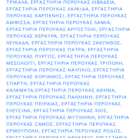
ΤΡΙΚΑΛΑ, ΕΡΓΑΣΤΗΡΙΑ ΠΕΡΟΥΚΑΣ ΛΙΒΑΔΕΙΑ,
ΕΡΓΑΣΤΗΡΙΑ ΠΕΡΟΥΚΑΣ ΧΑΛΚΙΔΑ, ΕΡΓΑΣΤΗΡΙΑ
ΠΕΡΟΥΚΑΣ ΚΑΡΠΕΝΗΣΙ, ΕΡΓΑΣΤΗΡΙΑ ΠΕΡΟΥΚΑΣ
ΑΜΦΙΣΣΑ, ΕΡΓΑΣΤΗΡΙΑ ΠΕΡΟΥΚΑΣ ΛΑΜΙΑ,
ΕΡΓΑΣΤΗΡΙΑ ΠΕΡΟΥΚΑΣ ΑΡΓΟΣΤΟΛΙ, ΕΡΓΑΣΤΗΡΙΑ
ΠΕΡΟΥΚΑΣ ΚΕΡΚΥΡΑ, ΕΡΓΑΣΤΗΡΙΑ ΠΕΡΟΥΚΑΣ
ΛΕΥΚΑΔΑ, ΕΡΓΑΣΤΗΡΙΑ ΠΕΡΟΥΚΑΣ ΖΑΚΥΝΘΟΣ,
ΕΡΓΑΣΤΗΡΙΑ ΠΕΡΟΥΚΑΣ ΠΑΤΡΑ, ΕΡΓΑΣΤΗΡΙΑ
ΠΕΡΟΥΚΑΣ ΠΥΡΓΟΣ, ΕΡΓΑΣΤΗΡΙΑ ΠΕΡΟΥΚΑΣ
ΜΕΣΟΛΟΓΓΙ, ΕΡΓΑΣΤΗΡΙΑ ΠΕΡΟΥΚΑΣ ΤΡΙΠΟΛΗ,
ΕΡΓΑΣΤΗΡΙΑ ΠΕΡΟΥΚΑΣ ΝΑΥΠΛΙΟ, ΕΡΓΑΣΤΗΡΙΑ
ΠΕΡΟΥΚΑΣ ΚΟΡΙΝΘΟΣ, ΕΡΓΑΣΤΗΡΙΑ ΠΕΡΟΥΚΑΣ
ΣΠΑΡΤΗ, ΕΡΓΑΣΤΗΡΙΑ ΠΕΡΟΥΚΑΣ
ΚΑΛΑΜΑΤΑ,ΕΡΓΑΣΤΗΡΙΑ ΠΕΡΟΥΚΑΣ ΑΘΗΝΑ,
ΕΡΓΑΣΤΗΡΙΑ ΠΕΡΟΥΚΑΣ ΠΑΛΛΗΝΗ, ΕΡΓΑΣΤΗΡΙΑ
ΠΕΡΟΥΚΑΣ ΠΕΙΡΑΙΑΣ, ΕΡΓΑΣΤΗΡΙΑ ΠΕΡΟΥΚΑΣ
ΕΛΕΥΣΙΝΑ, ΕΡΓΑΣΤΗΡΙΑ ΠΕΡΟΥΚΑΣ ΧΙΟΣ,
ΕΡΓΑΣΤΗΡΙΑ ΠΕΡΟΥΚΑΣ ΜΥΤΙΛΗΝΗ, ΕΡΓΑΣΤΗΡΙΑ
ΠΕΡΟΥΚΑΣ ΣΑΜΟΣ, ΕΡΓΑΣΤΗΡΙΑ ΠΕΡΟΥΚΑΣ
ΕΡΜΟΥΠΟΛΗ, ΕΡΓΑΣΤΗΡΙΑ ΠΕΡΟΥΚΑΣ ΡΟΔΟΣ,
ΕΡΓΑΣΤΗΡΙΑ ΠΕΡΟΥΚΑΣ ΗΡΑΚΛΕΙΟ, ΕΡΓΑΣΤΗΡΙΑ