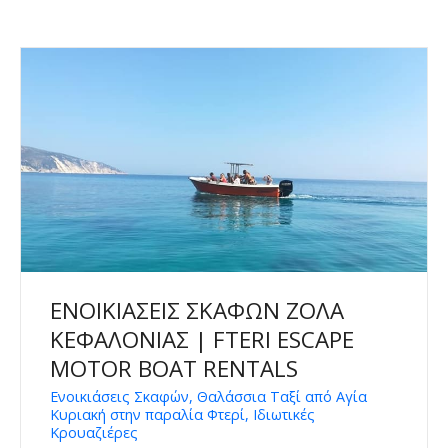
ΕΝΟΙΚΙΑΣΕΙΣ ΣΚΑΦΩΝ ΖΟΛΑ
ΚΕΦΑΛΟΝΙΑΣ | FTERI ESCAPE
MOTOR BOAT RENTALS
Ενοικιάσεις Σκαφών, Θαλάσσια Ταξί από Αγία
Κυριακή στην παραλία Φτερί, Ιδιωτικές
Κρουαζιέρες