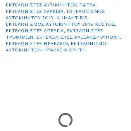
ΕΚΤΕΛΩΝΙΣΤΕΣ ΑΥΤΙΚΙΝΗΤΩΝ ΠΑΤΡΑ,
ε
ΕΚΤΕΛΩΝΙΣΤΕΣ ΧΑΛΚΙΔΑ, ΕΚΤΕΛΩΝΙΣΜΟΣ
ν
ΑΥΤΟΚΙΝΗΤΟΥ 2019, KLIMANTIRIS,
ο
ΕΚΤΕΛΩΝΙΣΜΟΣ ΑΥΤΟΚΙΝΗΤΟΥ 2019 ΚΟΣΤΟΣ,
ΕΚΤΕΛΩΝΙΣΤΕΣ ΑΠΕΡΓΙΑ, ΕΚΤΕΛΩΝΙΣΤΕΣ
ΤΡΟΦΙΜΩΝ, ΕΚΤΕΛΩΝΙΣΤΕΣ ΑΛΕΞΑΝΔΡΟΥΠΟΛΗ,
ΕΚΤΕΛΩΝΙΣΤΕΣ ΗΡΑΚΛΕΙΟ, ΕΚΤΕΛΩΝΙΣΜΟΙ
ΑΥΤΟΚΙΝΗΤΩΝ ΗΡΑΚΛΕΙΟ ΚΡΗΤΗ