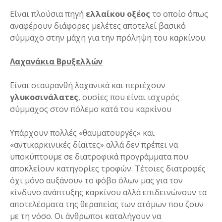
Είναι πλούσια πηγή
ελλαίκου οξέος
το οποίο όπως
αναφέρουν διάφορες μελέτες αποτελεί βασικό
σύμμαχο στην μάχη για την πρόληψη του καρκίνου.
Λαχανάκια Βρυξελλών
Είναι σταυρανθή λαχανικά και περιέχουν
γλυκοσινάλατες
, ουσίες που είναι ισχυρός
σύμμαχος στον πόλεμο κατά του καρκίνου
Υπάρχουν πολλές «θαυματουργές» και
«αντικαρκινικές δίαιτες» αλλά δεν πρέπει να
υποκύπτουμε σε διατροφικά προγράμματα που
αποκλείουν κατηγορίες τροφών. Τέτοιες διατροφές
όχι μόνο αυξάνουν το φόβο όλων μας για τον
κίνδυνο ανάπτυξης καρκίνου αλλά επιδεινώνουν τα
αποτελέσματα της θεραπείας των ατόμων που ζουν
με τη νόσο. Οι άνθρωποι καταλήγουν να