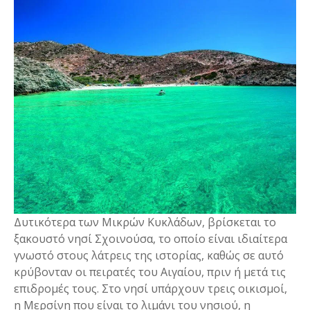
Δυτικότερα των Μικρών Κυκλάδων, βρίσκεται το
ξακουστό νησί Σχοινούσα, το οποίο είναι ιδιαίτερα
γνωστό στους λάτρεις της ιστορίας, καθώς σε αυτό
κρύβονταν οι πειρατές του Αιγαίου, πριν ή μετά τις
επιδρομές τους. Στο νησί υπάρχουν τρεις οικισμοί,
η Μερσίνη που είναι το λιμάνι του νησιού, η