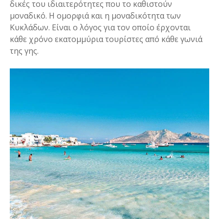
δικές του ιδιαιτερότητες που το καθιστούν
μοναδικό. Η ομορφιά και η μοναδικότητα των
Κυκλάδων. Είναι ο λόγος για τον οποίο έρχονται
κάθε χρόνο εκατομμύρια τουρίστες από κάθε γωνιά
της γης.