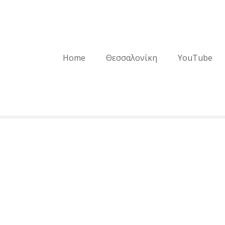
Home
Θεσσαλονίκη
YouTube