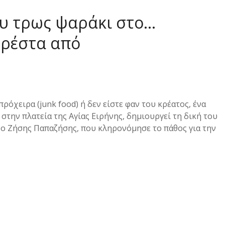
ου τρως ψαράκι στο…
 ρέστα από
πρόχειρα (junk food) ή δεν είστε φαν του κρέατος, ένα
ι στην πλατεία της Αγίας Ειρήνης, δημιουργεί τη δική του
 ο Ζήσης Παπαζήσης, που κληρονόμησε το πάθος για την