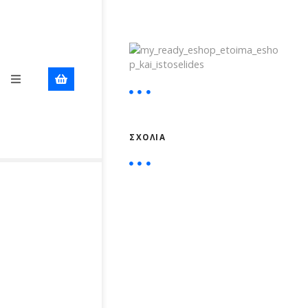
ΣΧΌΛΙΑ