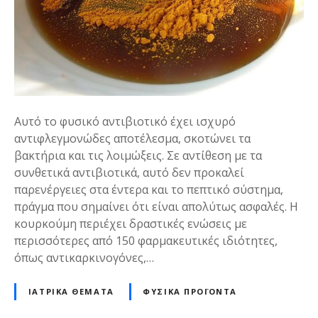
Αυτό το φυσικό αντιβιοτικό έχει ισχυρό
αντιφλεγμονώδες αποτέλεσμα, σκοτώνει τα
βακτήρια και τις λοιμώξεις. Σε αντίθεση με τα
συνθετικά αντιβιοτικά, αυτό δεν προκαλεί
παρενέργειες στα έντερα και το πεπτικό σύστημα,
πράγμα που σημαίνει ότι είναι απολύτως ασφαλές. Η
κουρκούμη περιέχει δραστικές ενώσεις με
περισσότερες από 150 φαρμακευτικές ιδιότητες,
όπως αντικαρκινογόνες,…
ΙΑΤΡΙΚΆ ΘΈΜΑΤΑ
ΦΥΣΙΚΆ ΠΡΟΪΌΝΤΑ