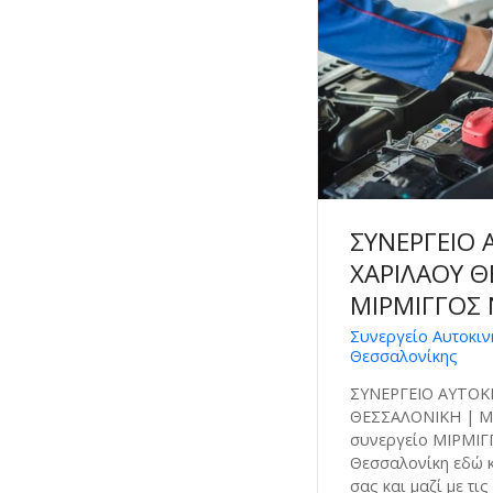
ΣΥΝΕΡΓΕΙΟ
ΧΑΡΙΛΑΟΥ Θ
ΜΙΡΜΙΓΓΟΣ 
Συνεργείο Αυτοκιν
Θεσσαλονίκης
ΣΥΝΕΡΓΕΙΟ ΑΥΤΟΚ
ΘΕΣΣΑΛΟΝΙΚΗ | Μ
συνεργείο ΜΙΡΜΙΓΓ
Θεσσαλονίκη εδώ κ
σας και μαζί με τις