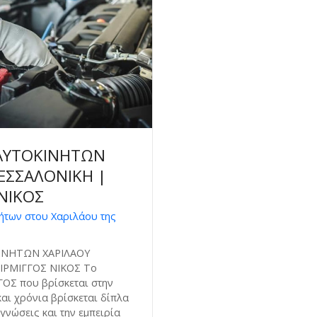
 ΑΥΤΟΚΙΝΗΤΩΝ
ΕΣΣΑΛΟΝΙΚΗ |
ΝΙΚΟΣ
ήτων στου Χαριλάου της
ΙΝΗΤΩΝ ΧΑΡΙΛΑΟΥ
ΙΡΜΙΓΓΟΣ ΝΙΚΟΣ Το
ΟΣ που βρίσκεται στην
αι χρόνια βρίσκεται δίπλα
 γνώσεις και την εμπειρία