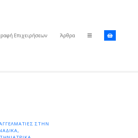
γραφή Επιχειρήσεων
Άρθρα
ΠΑΓΓΕΛΜΑΤΊΕΣ ΣΤΗΝ
ΝΆΔΙΚΑ,
ΤΗΝΙΑΤΡΙΚΆ