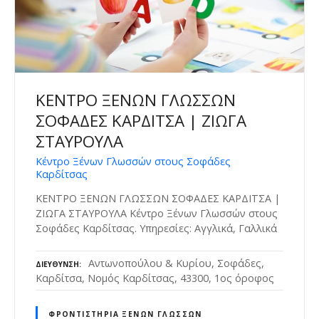
ΚΕΝΤΡΟ ΞΕΝΩΝ ΓΛΩΣΣΩΝ
ΣΟΦΑΔΕΣ ΚΑΡΔΙΤΣΑ | ΖΙΩΓΑ
ΣΤΑΥΡΟΥΛΑ
Κέντρο Ξένων Γλωσσών στους Σοφάδες
Καρδίτσας
ΚΕΝΤΡΟ ΞΕΝΩΝ ΓΛΩΣΣΩΝ ΣΟΦΑΔΕΣ ΚΑΡΔΙΤΣΑ |
ΖΙΩΓΑ ΣΤΑΥΡΟΥΛΑ Κέντρο Ξένων Γλωσσών στους
Σοφάδες Καρδίτσας. Υπηρεσίες: Αγγλικά, Γαλλικά
Αντωνοπούλου & Κυρίου, Σοφάδες,
ΔΙΕΎΘΥΝΣΗ
Καρδίτσα, Νομός Καρδίτσας, 43300, 1ος όροφος
ΦΡΟΝΤΙΣΤΉΡΙΑ ΞΈΝΩΝ ΓΛΩΣΣΏΝ