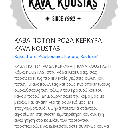
ΚΑΒΑ ΠΟΤΩΝ ΡΟΔΑ ΚΕΡΚΥΡΑ |
KAVA KOUSTAS
Κάβα, Ποτά, Αναψυκτικά, Κρασιά, Χονδρική.
ΚΑΒΑ ΠΟΤΩΝ ΡΟΔΑ ΚΕΡΚΥΡΑ | KAVA KOUSTAS Η
Κάβα KOUSTAS, στην Ρόδα Κέρκυρας, σας
προσφέρει τις πιο εκλεκτές γεύσεις οίνων και
ποτών, ικανοποιώντας και τους πιο απαιτητικούς
ουρανίσκους των φίλων του κρασιού και του
καλού ποτού. Δημιουργήσαμε την κάβα μας με
μεράκι και αγάπη για τη δουλειά μας. Με
επαγγελματισμό, υψηλά ποιοτικά στάνταρ,
αφοσίωση στη σωστή εξυπηρέτηση και συνεχή
αναζήτηση στο κομμάτι των προϊόντων
προσπαθούμε να εξελισσόμαστε συνεχώς και να