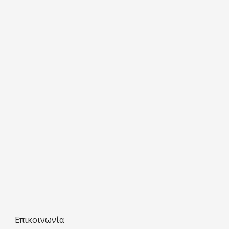
Επικοινωνία