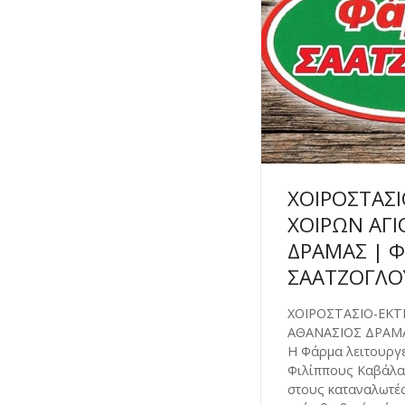
ΧΟΙΡΟΣΤΑΣΙ
ΧΟΙΡΩΝ ΑΓΙ
ΔΡΑΜΑΣ | 
ΣΑΑΤΖΟΓΛΟ
ΧΟΙΡΟΣΤΑΣΙΟ-ΕΚΤ
ΑΘΑΝΑΣΙΟΣ ΔΡΑΜ
Η Φάρμα λειτουργε
Φιλίππους Καβάλα
στους καταναλωτές