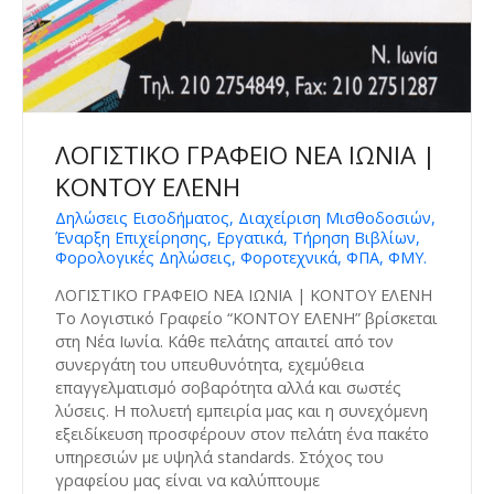
ΛΟΓΙΣΤΙΚΟ ΓΡΑΦΕΙΟ ΝΕΑ ΙΩΝΙΑ |
ΚΟΝΤΟΥ ΕΛΕΝΗ
Δηλώσεις Εισοδήματος, Διαχείριση Μισθοδοσιών,
Έναρξη Επιχείρησης, Εργατικά, Τήρηση Βιβλίων,
Φορολογικές Δηλώσεις, Φοροτεχνικά, ΦΠΑ, ΦΜΥ.
ΛΟΓΙΣΤΙΚΟ ΓΡΑΦΕΙΟ ΝΕΑ ΙΩΝΙΑ | ΚΟΝΤΟΥ ΕΛΕΝΗ
Το Λογιστικό Γραφείο “ΚΟΝΤΟΥ ΕΛΕΝΗ” βρίσκεται
στη Νέα Ιωνία. Κάθε πελάτης απαιτεί από τον
συνεργάτη του υπευθυνότητα, εχεμύθεια
επαγγελματισμό σοβαρότητα αλλά και σωστές
λύσεις. Η πολυετή εμπειρία μας και η συνεχόμενη
εξειδίκευση προσφέρουν στον πελάτη ένα πακέτο
υπηρεσιών με υψηλά standards. Στόχος του
γραφείου μας είναι να καλύπτουμε