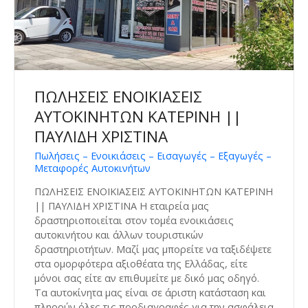
ΠΩΛΗΣΕΙΣ ΕΝΟΙΚΙΑΣΕΙΣ
ΑΥΤΟΚΙΝΗΤΩΝ ΚΑΤΕΡΙΝΗ ||
ΠΑΥΛΙΔΗ ΧΡΙΣΤΙΝΑ
Πωλήσεις – Ενοικιάσεις – Εισαγωγές – Εξαγωγές –
Μεταφορές Αυτοκινήτων
ΠΩΛΗΣΕΙΣ ΕΝΟΙΚΙΑΣΕΙΣ ΑΥΤΟΚΙΝΗΤΩΝ ΚΑΤΕΡΙΝΗ
|| ΠΑΥΛΙΔΗ ΧΡΙΣΤΙΝΑ Η εταιρεία μας
δραστηριοποιείται στον τομέα ενοικιάσεις
αυτοκινήτου και άλλων τουριστικών
δραστηριοτήτων. Μαζί μας μπορείτε να ταξιδέψετε
στα ομορφότερα αξιοθέατα της Ελλάδας, είτε
μόνοι σας είτε αν επιθυμείτε με δικό μας οδηγό.
Τα αυτοκίνητα μας είναι σε άριστη κατάσταση και
πληρούν όλες τις προδιαγραφές για την ασφάλεια