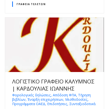
ΓΡΑΦΕΊΑ ΤΕΛΕΤΏΝ
ΛΟΓΙΣΤΙΚΟ ΓΡΑΦΕΙΟ ΚΑΛΥΜΝΟΣ
| ΚΑΡΔΟΥΛΙΑΣ ΙΩΑΝΝΗΣ
Φορολογικές δηλώσεις, Απόδοση ΦΠΑ, Τήρηση
βιβλίων, Έναρξη επιχειρήσεων, Μισθοδοσίες,
Προγράμματα ΟΑΕΔ, Επιδοτήσεις, Συνταξιοδοτικά.