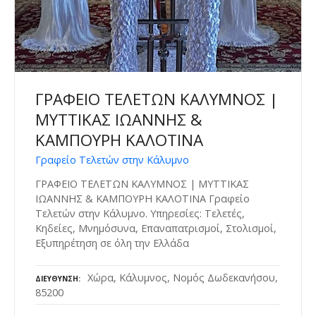
ΓΡΑΦΕΙΟ ΤΕΛΕΤΩΝ ΚΑΛΥΜΝΟΣ |
ΜΥΤΤΙΚΑΣ ΙΩΑΝΝΗΣ &
ΚΑΜΠΟΥΡΗ ΚΑΛΟΤΙΝΑ
Γραφείο Τελετών στην Κάλυμνο
ΓΡΑΦΕΙΟ ΤΕΛΕΤΩΝ ΚΑΛΥΜΝΟΣ | ΜΥΤΤΙΚΑΣ
ΙΩΑΝΝΗΣ & ΚΑΜΠΟΥΡΗ ΚΑΛΟΤΙΝΑ Γραφείο
Τελετών στην Κάλυμνο. Υπηρεσίες: Τελετές,
Κηδείες, Μνημόσυνα, Επαναπατρισμοί, Στολισμοί,
Εξυπηρέτηση σε όλη την Ελλάδα
Χώρα, Κάλυμνος, Νομός Δωδεκανήσου,
ΔΙΕΎΘΥΝΣΗ
85200