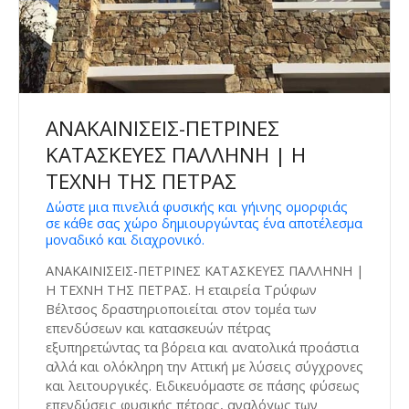
ΑΝΑΚΑΙΝΙΣΕΙΣ-ΠΕΤΡΙΝΕΣ
ΚΑΤΑΣΚΕΥΕΣ ΠΑΛΛΗΝΗ | Η
ΤΕΧΝΗ ΤΗΣ ΠΕΤΡΑΣ
Δώστε μια πινελιά φυσικής και γήινης ομορφιάς
σε κάθε σας χώρο δημιουργώντας ένα αποτέλεσμα
μοναδικό και διαχρονικό.
ΑΝΑΚΑΙΝΙΣΕΙΣ-ΠΕΤΡΙΝΕΣ ΚΑΤΑΣΚΕΥΕΣ ΠΑΛΛΗΝΗ |
Η ΤΕΧΝΗ ΤΗΣ ΠΕΤΡΑΣ. Η εταιρεία Τρύφων
Βέλτσος δραστηριοποιείται στον τομέα των
επενδύσεων και κατασκευών πέτρας
εξυπηρετώντας τα βόρεια και ανατολικά προάστια
αλλά και ολόκληρη την Αττική με λύσεις σύγχρονες
και λειτουργικές. Ειδικευόμαστε σε πάσης φύσεως
επενδύσεις φυσικής πέτρας, αναλόγως των