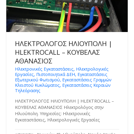
ΗΛΕΚΤΡΟΛΟΓΟΣ ΗΛΙΟΥΠΟΛΗ |
HLEKTROCALL – ΚΟΥΒΕΛΑΣ
ΑΘΑΝΑΣΙΟΣ
Ηλεκτρονικές Εγκαταστάσεις, Ηλεκτρολογικές
Εργασίες, Πιστοποιητικά ΔΕΗ, Εγκαταστάσεις
Εξωτερικού Φωτισμού, Εγκαταστάσεις Γραμμών
Κλειστού Κυκλώματος, Εγκαταστάσεις Κεραιών
Τηλεόρασης
ΗΛΕΚΤΡΟΛΟΓΟΣ ΗΛΙΟΥΠΟΛΗ | HLEKTROCALL –
ΚΟΥΒΕΛΑΣ ΑΘΑΝΑΣΙΟΣ Ηλεκτρολόγος στην
Ηλιούπολη. Υπηρεσίες: Ηλεκτρονικές
Εγκαταστάσεις, Ηλεκτρολογικές Εργασίες