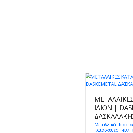
ΜΕΤΑΛΛΙΚΕΣ
ΙΛΙΟΝ | DA
ΔΑΣΚΑΛΑΚΗ
Μεταλλικές Κατασκ
Κατασκευές INOX, 