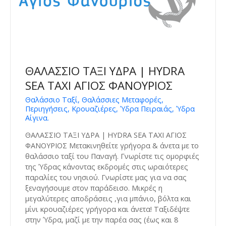
ΘΑΛΑΣΣΙΟ ΤΑΞΙ ΥΔΡΑ | HYDRA
SEA TAXI ΑΓΙΟΣ ΦΑΝΟΥΡΙΟΣ
Θαλάσσιο Ταξί, Θαλάσσιες Μεταφορές,
Περιηγήσεις, Κρουαζιέρες, Ύδρα Πειραιάς, Ύδρα
Αίγινα.
ΘΑΛΑΣΣΙΟ ΤΑΞΙ ΥΔΡΑ | HYDRA SEA TAXI ΑΓΙΟΣ
ΦΑΝΟΥΡΙΟΣ Μετακινηθείτε γρήγορα & άνετα με το
θαλάσσιο ταξί του Παναγή. Γνωρίστε τις ομορφιές
της Ύδρας κάνοντας εκδρομές στις ωραιότερες
παραλίες του νησιού. Γνωρίστε μας για να σας
ξεναγήσουμε στον παράδεισο. Μικρές η
μεγαλύτερες αποδράσεις ,για μπάνιο, βόλτα και
μίνι κρουαζιέρες γρήγορα και άνετα! Ταξιδέψτε
στην Ύδρα, μαζί με την παρέα σας (έως και 8