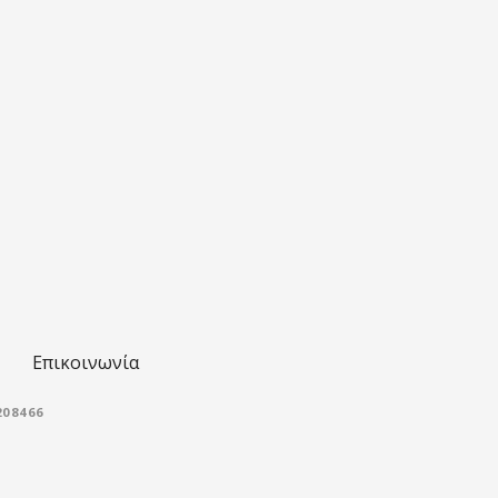
Επικοινωνία
08466