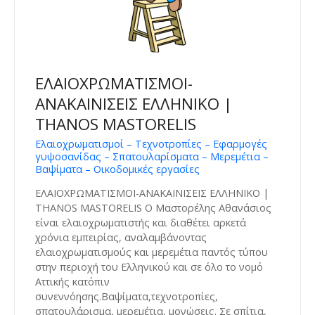
ΕΛΑΙΟΧΡΩΜΑΤΙΣΜΟΙ-
ΑΝΑΚΑΙΝΙΣΕΙΣ ΕΛΛΗΝΙΚΟ |
THANOS MASTORELIS
Ελαιοχρωματισμοί – Τεχνοτροπίες – Εφαρμογές
γυψοσανίδας – Σπατουλαρίσματα – Μερεμέτια –
Βαψίματα – Οικοδομικές εργασίες
ΕΛΑΙΟΧΡΩΜΑΤΙΣΜΟΙ-ΑΝΑΚΑΙΝΙΣΕΙΣ ΕΛΛΗΝΙΚΟ |
THANOS MASTORELIS Ο Μαστορέλης Αθανάσιος
είναι ελαιοχρωματιστής και διαθέτει αρκετά
χρόνια εμπειρίας, αναλαμβάνοντας
ελαιοχρωματισμούς και μερεμέτια παντός τύπου
στην περιοχή του Ελληνικού και σε όλο το νομό
Αττικής κατόπιν
συνεννόησης.Βαψίματα,τεχνοτροπίες,
σπατουλάρισμα, μερεμέτια, μονώσεις. Σε σπίτια,