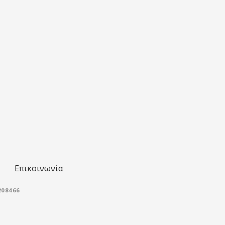
Επικοινωνία
08466