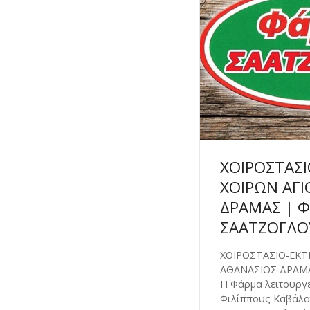
ΧΟΙΡΟΣΤΑΣΙ
ΧΟΙΡΩΝ ΑΓΙ
ΔΡΑΜΑΣ | 
ΣΑΑΤΖΟΓΛΟ
ΧΟΙΡΟΣΤΑΣΙΟ-ΕΚΤ
ΑΘΑΝΑΣΙΟΣ ΔΡΑΜ
Η Φάρμα λειτουργε
Φιλίππους Καβάλα