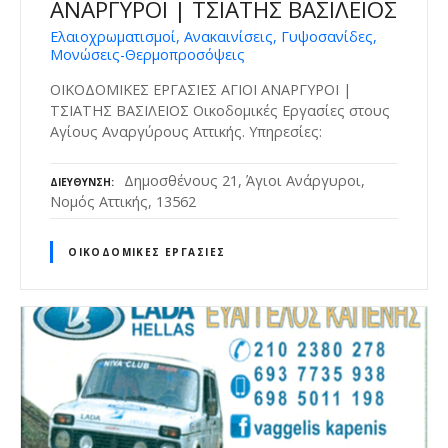
ΑΝΑΡΓΥΡΟΙ | ΤΣΙΑΤΗΣ ΒΑΣΙΛΕΙΟΣ
Ελαιοχρωματισμοί, Ανακαινίσεις, Γυψοσανίδες,
Μονώσεις-Θερμοπροσόψεις
ΟΙΚΟΔΟΜΙΚΕΣ ΕΡΓΑΣΙΕΣ ΑΓΙΟΙ ΑΝΑΡΓΥΡΟΙ |
ΤΣΙΑΤΗΣ ΒΑΣΙΛΕΙΟΣ Οικοδομικές Εργασίες στους
Αγίους Αναργύρους Αττικής. Υπηρεσίες:
Δημοσθένους 21, Άγιοι Ανάργυροι,
ΔΙΕΎΘΥΝΣΗ
Νομός Αττικής, 13562
ΟΙΚΟΔΟΜΙΚΈΣ ΕΡΓΑΣΊΕΣ