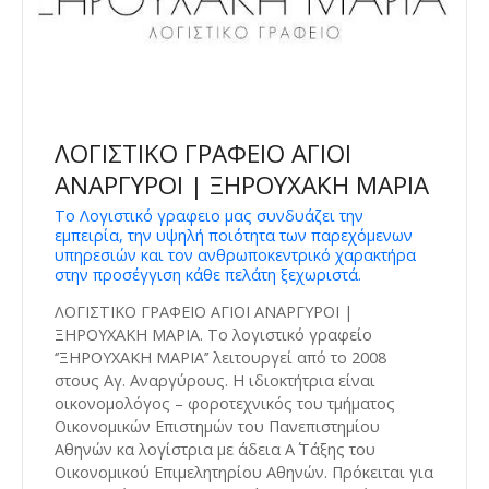
ΛΟΓΙΣΤΙΚΟ ΓΡΑΦΕΙΟ ΑΓΙΟΙ
ΑΝΑΡΓΥΡΟΙ | ΞΗΡΟΥΧΑΚΗ ΜΑΡΙΑ
Το Λογιστικό γραφειο μας συνδυάζει την
εμπειρία, την υψηλή ποιότητα των παρεχόμενων
υπηρεσιών και τον ανθρωποκεντρικό χαρακτήρα
στην προσέγγιση κάθε πελάτη ξεχωριστά.
ΛΟΓΙΣΤΙΚΟ ΓΡΑΦΕΙΟ ΑΓΙΟΙ ΑΝΑΡΓΥΡΟΙ |
ΞΗΡΟΥΧΑΚΗ ΜΑΡΙΑ. Το λογιστικό γραφείο
‘’ΞΗΡΟΥΧΑΚΗ ΜΑΡΙΑ’’ λειτουργεί από το 2008
στους Αγ. Αναργύρους. Η ιδιοκτήτρια είναι
οικονομολόγος – φοροτεχνικός του τμήματος
Οικονομικών Επιστημών του Πανεπιστημίου
Αθηνών κα λογίστρια με άδεια Α΄ Τάξης του
Οικονομικού Επιμελητηρίου Αθηνών. Πρόκειται για