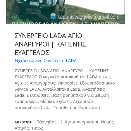
ΣΥΝΕΡΓΕΙΟ LADA ΑΓΙΟΙ
ΑΝΑΡΓΥΡΟΙ | ΚΑΠΕΝΗΣ
ΕΥΑΓΓΕΛΟΣ
Εξειδικευμένο Συνεργείο LADA
ΣΥΝΕΡΓΕΙΟ LADA ΑΓΙΟΙ ΑΝΑΡΓΥΡΟΙ | ΚΑΠΕΝΗΣ
ΕΥΑΓΓΕΛΟΣ Συνεργείο Αυτοκινήτων LADA στους
Αγίους Αναργύρους: Υπηρεσίες: Εξουσιοδοτημένο
Service LADA, Ανταλλακτικά Lada, Αναρτήσεις
Lada, Βελτιώσεις, Βάση βοηθητικού για μείωση
κραδασμών, Μάσκα, Σχάρες, Αξεσουάρ
αυτοκινήτων Lada, Τοποθέτηση Υγραερίου
Πάρνηθος 12, Άγιοι Ανάργυροι, Νομός
ΔΙΕΎΘΥΝΣΗ
Αττικής, 13562