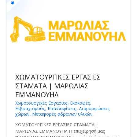
ΧΩΜΑΤΟΥΡΓΙΚΕΣ ΕΡΓΑΣΙΕΣ
ΣΤΑΜΑΤΑ | ΜΑΡΩΛΙΑΣ
ΕΜΜΑΝΟΥΗΛ
Χωματουργικές Εργασίες, Εκσκαφές,
Εκβραχισμούς, Κατεδαφίσεις, Διαμορφώσεις
χώρων, Μεταφορές αδρανων υλικών.
ΧΩΜΑΤΟΥΡΓΙΚΕΣ ΕΡΓΑΣΙΕΣ ΣΤΑΜΑΤΑ |
ΜΑΡΩΛΙΑΣ ΕΜΜΑΝΟΥΗΛ Η επιχείρησή μας