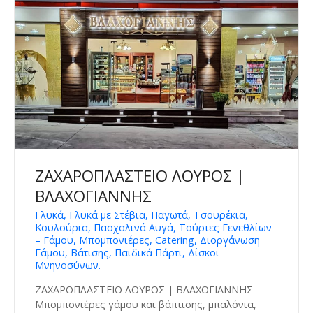
ΖΑΧΑΡΟΠΛΑΣΤΕΙΟ ΛΟΥΡΟΣ |
ΒΛΑΧΟΓΙΑΝΝΗΣ
Γλυκά, Γλυκά με Στέβια, Παγωτά, Τσουρέκια,
Κουλούρια, Πασχαλινά Αυγά, Τούρτες Γενεθλίων
– Γάμου, Μπομπονιέρες, Catering, Διοργάνωση
Γάμου, Βάτισης, Παιδικά Πάρτι, Δίσκοι
Μνηνοσύνων.
ΖΑΧΑΡΟΠΛΑΣΤΕΙΟ ΛΟΥΡΟΣ | ΒΛΑΧΟΓΙΑΝΝΗΣ
Μπομπονιέρες γάμου και βάπτισης, μπαλόνια,