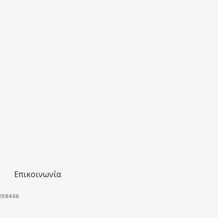
Επικοινωνία
08466