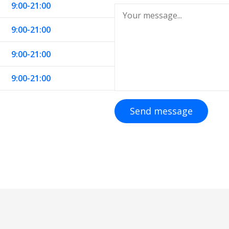
9:00-21:00
9:00-21:00
9:00-21:00
9:00-21:00
Send message