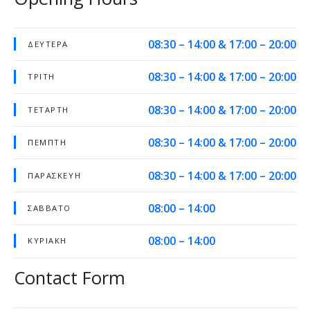
08:30 – 14:00 & 17:00 – 20:00
ΔΕΥΤΈΡΑ
08:30 – 14:00 & 17:00 – 20:00
ΤΡΊΤΗ
08:30 – 14:00 & 17:00 – 20:00
ΤΕΤΆΡΤΗ
08:30 – 14:00 & 17:00 – 20:00
ΠΈΜΠΤΗ
08:30 – 14:00 & 17:00 – 20:00
ΠΑΡΑΣΚΕΥΉ
08:00 – 14:00
ΣΆΒΒΑΤΟ
08:00 – 14:00
ΚΥΡΙΑΚΉ
Contact Form