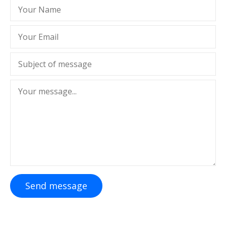
Send message