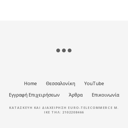
Home
Θεσσαλονίκη
YouTube
Εγγραφή Επιχειρήσεων
Άρθρα
Επικοινωνία
ΚΑΤΑΣΚΕΥΉ ΚΑΙ ΔΙΑΧΕΊΡΗΣΗ EURO-TELECOMMERCE M.
IKE ΤΗΛ: 2102208466