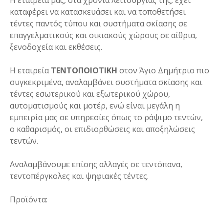
καταφέρει να κατασκευάσει και να τοποθετήσει
τέντες παντός τύπου και συστήματα σκίασης σε
επαγγελματικούς και οικιακούς χώρους σε αίθρια,
ξενοδοχεία και εκθέσεις.
Η εταιρεία
ΤΕΝΤΟΠΟΙΟΤΙΚΗ
στον Άγιο Δημήτριο πιο
συγκεκριμένα, αναλαμβάνει συστήματα σκίασης και
τέντες εσωτερικού και εξωτερικού χώρου,
αυτοματισμούς και μοτέρ, ενώ είναι μεγάλη η
εμπειρία μας σε υπηρεσίες όπως το ράψιμο τεντών,
ο καθαρισμός, οι επιδιορθώσεις και αποξηλώσεις
τεντών.
Αναλαμβάνουμε επίσης αλλαγές σε τεντόπανα,
τεντοπέργκολες και ψηφιακές τέντες.
Προϊόντα: