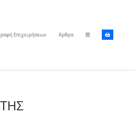
γραφή Επιχειρήσεων
Άρθρα
ΕΤΗΣ