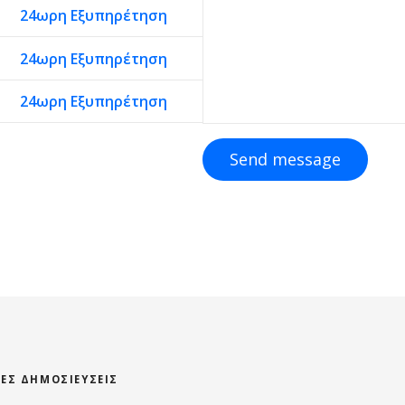
24ωρη Εξυπηρέτηση
24ωρη Εξυπηρέτηση
24ωρη Εξυπηρέτηση
Send message
ΊΕΣ ΔΗΜΟΣΙΕΎΣΕΙΣ