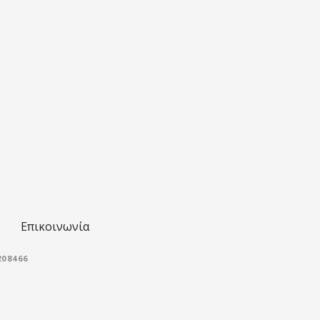
Επικοινωνία
08466