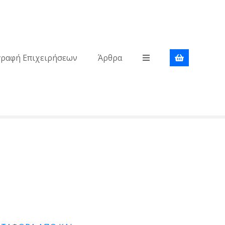
γραφή Επιχειρήσεων
Άρθρα