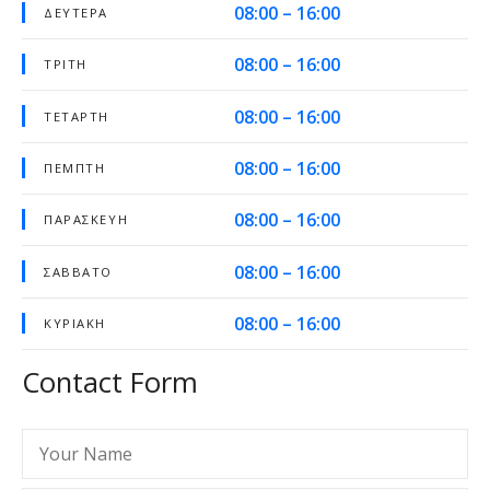
08:00 – 16:00
ΔΕΥΤΈΡΑ
08:00 – 16:00
ΤΡΊΤΗ
08:00 – 16:00
ΤΕΤΆΡΤΗ
08:00 – 16:00
ΠΈΜΠΤΗ
08:00 – 16:00
ΠΑΡΑΣΚΕΥΉ
08:00 – 16:00
ΣΆΒΒΑΤΟ
08:00 – 16:00
ΚΥΡΙΑΚΉ
Contact Form