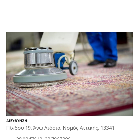
ΔΙΕΎΘΥΝΣΗ
Πίνδου 19, Άνω Λιόσια, Νομός Αττικής, 13341