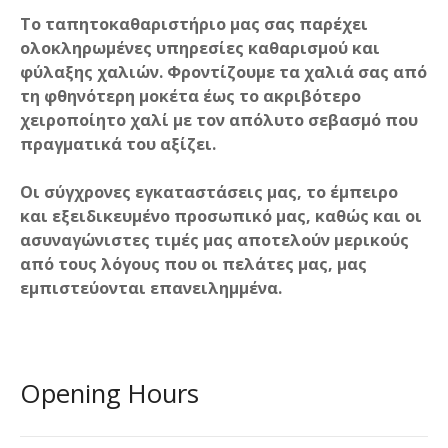
Το ταπητοκαθαριστήριο μας σας παρέχει
ολοκληρωμένες υπηρεσίες καθαρισμού και
φύλαξης χαλιών. Φροντίζουμε τα χαλιά σας από
τη φθηνότερη μοκέτα έως το ακριβότερο
χειροποίητο χαλί με τον απόλυτο σεβασμό που
πραγματικά του αξίζει.
Οι σύγχρονες εγκαταστάσεις μας, το έμπειρο
και εξειδικευμένο προσωπικό μας, καθώς και οι
ασυναγώνιστες τιμές μας αποτελούν μερικούς
από τους λόγους που οι πελάτες μας, μας
εμπιστεύονται επανειλημμένα.
Opening Hours