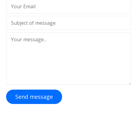
Send message