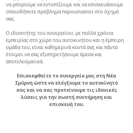
να μπορούμε να εντοπίζουμε και να επισκευάσουμε
οποιοδήποτε πρόβλημα παρουσιαστεί στο όχημά
σας.
Ο ιδιοκτήτης του συνεργείου, με πολλά χρόνια
εμπειρίας στο χώρο του αυτοκινήτου και η έμπειρη
ομάδα του, είναι καθημερινά κοντά σας και πάντα
έτοιμοι να σας εξυπηρετήσουμε άμεσα και
αποτελεσματικά.
Επισκεφθείτε το συνεργείο μας στη Νέα
Σμύρνη ώστε να ελέγξουμε το αυτοκίνητό
σας και να σας προτείνουμε τις ιδανικές
λύσεις για την σωστή συντήρηση και
επισκευή του.