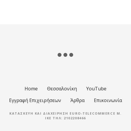
Home
Θεσσαλονίκη
YouTube
Εγγραφή Επιχειρήσεων
Άρθρα
Επικοινωνία
ΚΑΤΑΣΚΕΥΉ ΚΑΙ ΔΙΑΧΕΊΡΗΣΗ EURO-TELECOMMERCE M.
IKE ΤΗΛ: 2102208466