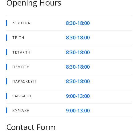
Opening Hours
8:30-18:00
ΔΕΥΤΈΡΑ
8:30-18:00
ΤΡΊΤΗ
8:30-18:00
ΤΕΤΆΡΤΗ
8:30-18:00
ΠΈΜΠΤΗ
8:30-18:00
ΠΑΡΑΣΚΕΥΉ
9:00-13:00
ΣΆΒΒΑΤΟ
9:00-13:00
ΚΥΡΙΑΚΉ
Contact Form