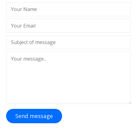
Send message