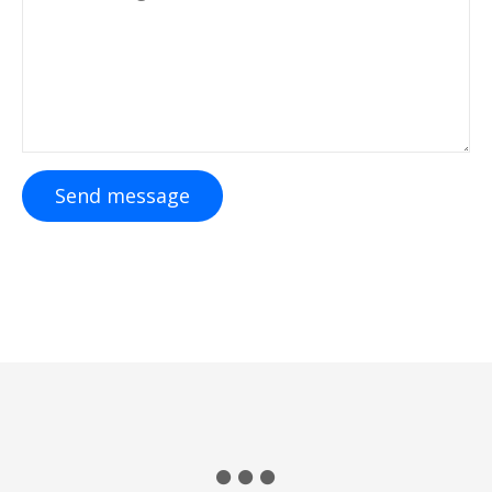
Send message