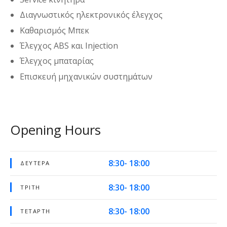
Διαγνωστικός ηλεκτρονικός έλεγχος
Καθαρισμός Μπεκ
Έλεγχος ABS και Injection
Έλεγχος μπαταρίας
Επισκευή μηχανικών συστημάτων
Opening Hours
8:30- 18:00
ΔΕΥΤΈΡΑ
8:30- 18:00
ΤΡΊΤΗ
8:30- 18:00
ΤΕΤΆΡΤΗ