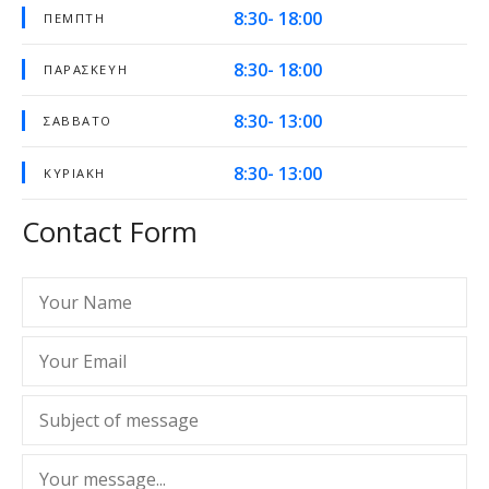
8:30- 18:00
ΠΈΜΠΤΗ
8:30- 18:00
ΠΑΡΑΣΚΕΥΉ
8:30- 13:00
ΣΆΒΒΑΤΟ
8:30- 13:00
ΚΥΡΙΑΚΉ
Contact Form