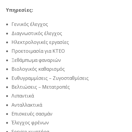
Υπηρεσίες:
Γενικός έλεγχος
Διαγνωστικός έλεγχος
Ηλεκτρολογικές εργασίες
Προετοιμασία για ΚΤΕΟ
Ξεθάμπωμα φαναριών
Βιολογικός καθαρισμός
Ευθυγραμμίσεις – Ζυγοσταθμίσεις
Βελτιώσεις – Μετατροπές
Λιπαντικά
Ανταλλακτικά
Επισκευές σασμάν
Έλεγχος φρένων
Service κινητήρα