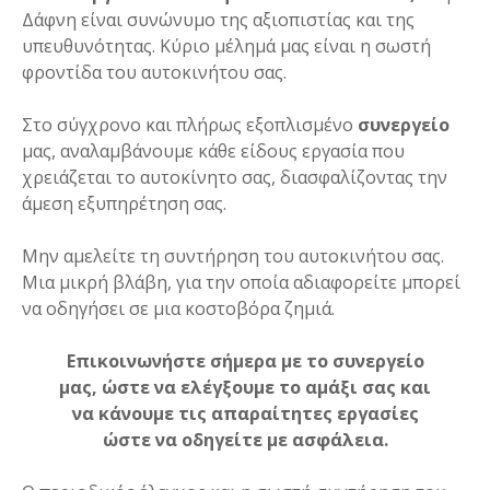
Δάφνη είναι συνώνυμο της αξιοπιστίας και της
υπευθυνότητας. Κύριο μέλημά μας είναι η σωστή
φροντίδα του αυτοκινήτου σας.
Στο σύγχρονο και πλήρως εξοπλισμένο
συνεργείο
μας, αναλαμβάνουμε κάθε είδους εργασία που
χρειάζεται το αυτοκίνητο σας, διασφαλίζοντας την
άμεση εξυπηρέτηση σας.
Μην αμελείτε τη συντήρηση του αυτοκινήτου σας.
Μια μικρή βλάβη, για την οποία αδιαφορείτε μπορεί
να οδηγήσει σε μια κοστοβόρα ζημιά.
Επικοινωνήστε σήμερα με το συνεργείο
μας, ώστε να ελέγξουμε το αμάξι σας και
να κάνουμε τις απαραίτητες εργασίες
ώστε να οδηγείτε με ασφάλεια.