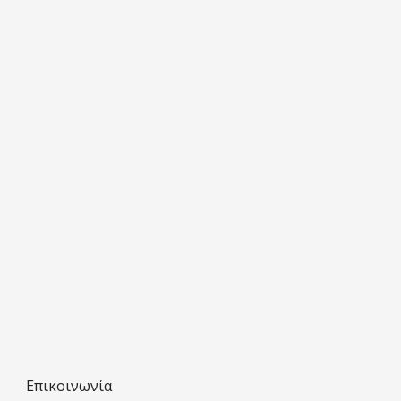
Επικοινωνία