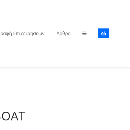
γραφή Επιχειρήσεων
Άρθρα
BOAT