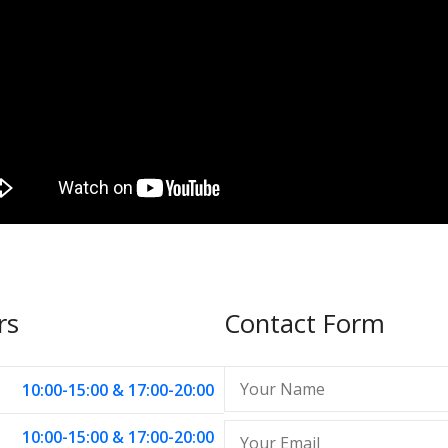
rs
Contact Form
10:00-15:00 & 17:00-20:00
10:00-15:00 & 17:00-20:00