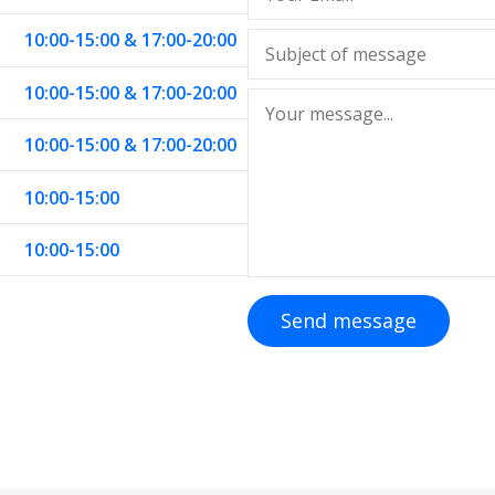
10:00-15:00 & 17:00-20:00
10:00-15:00 & 17:00-20:00
10:00-15:00 & 17:00-20:00
10:00-15:00
10:00-15:00
Send message