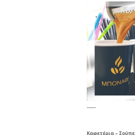
Καφετέρια – Σούπε