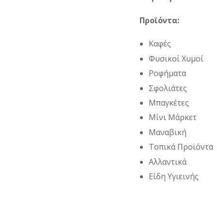
Προϊόντα:
Καφές
Φυσικοί Χυμοί
Ροφήματα
Σφολιάτες
Μπαγκέτες
Μίνι Μάρκετ
Μαναβική
Τοπικά Προϊόντα
Αλλαντικά
Είδη Υγιεινής