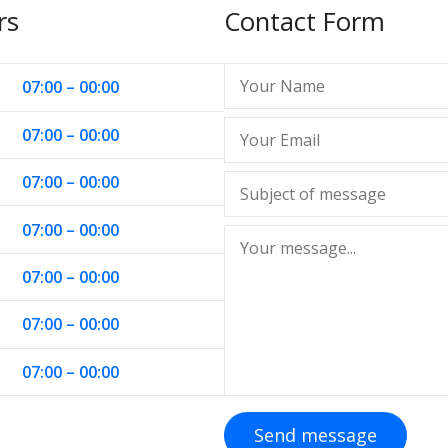
rs
Contact Form
07:00 – 00:00
07:00 – 00:00
07:00 – 00:00
07:00 – 00:00
07:00 – 00:00
07:00 – 00:00
07:00 – 00:00
Send message