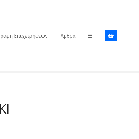
γραφή Επιχειρήσεων
Άρθρα
ΚΙ