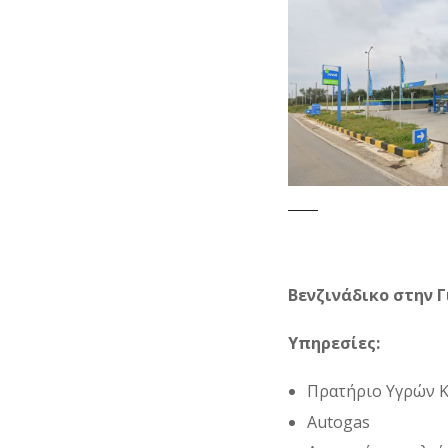
Βενζινάδικο στην 
Υπηρεσίες:
Πρατήριο Υγρών 
Autogas