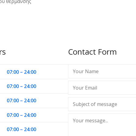
ου θέρμανσης
rs
Contact Form
07:00 – 24:00
07:00 – 24:00
07:00 – 24:00
07:00 – 24:00
07:00 – 24:00