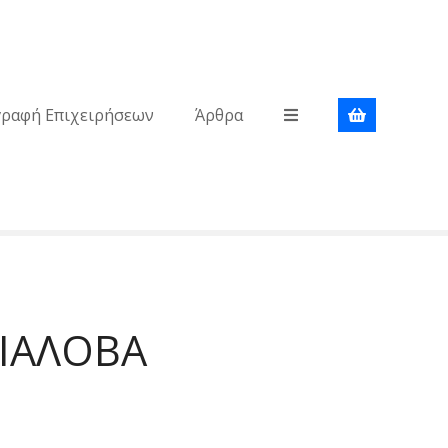
γραφή Επιχειρήσεων
Άρθρα
ΓΙΑΛΟΒΑ