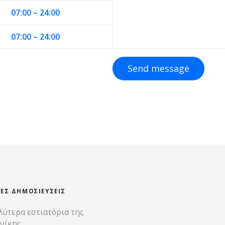
07:00 – 24:00
07:00 – 24:00
Send message
ΊΕΣ ΔΗΜΟΣΙΕΎΣΕΙΣ
λύτερα εστιατόρια της
νίκης