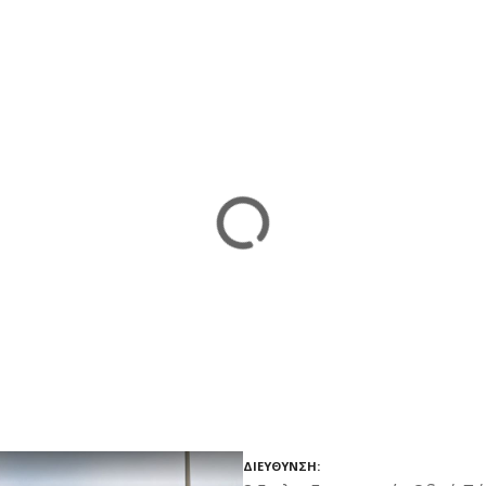
ΔΙΕΎΘΥΝΣΗ