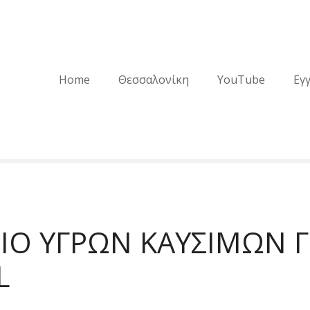
Home
Θεσσαλονίκη
YouTube
Εγ
ΙΟ ΥΓΡΩΝ ΚΑΥΣΙΜΩΝ 
L