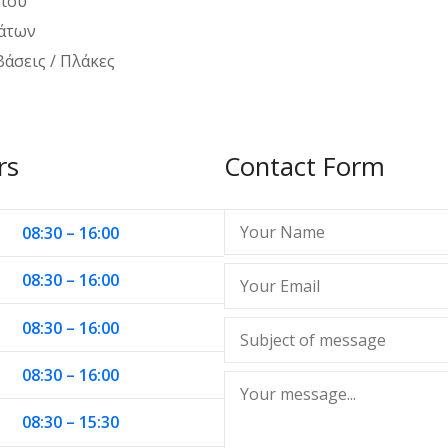
νίου
άτων
άσεις / Πλάκες
rs
Contact Form
08:30 – 16:00
08:30 – 16:00
08:30 – 16:00
08:30 – 16:00
08:30 – 15:30