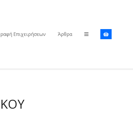
γραφή Επιχειρήσεων
Άρθρα
ΙΚΟΥ