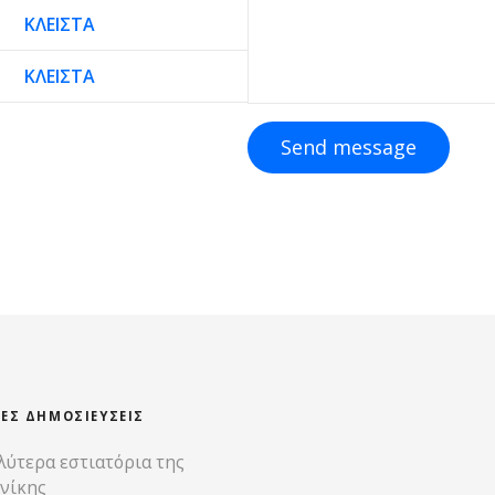
ΚΛΕΙΣΤΑ
ΚΛΕΙΣΤΑ
Send message
ΊΕΣ ΔΗΜΟΣΙΕΎΣΕΙΣ
λύτερα εστιατόρια της
νίκης